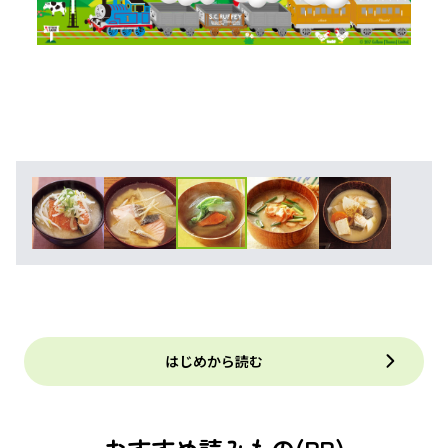
はじめから読む