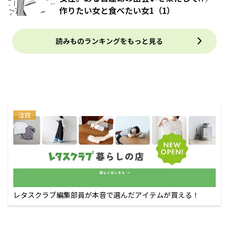
作りたい女と食べたい女1（1）
読みものランキングをもっと見る
注目
レタスクラブ編集部員が本音で選んだアイテムが買える！