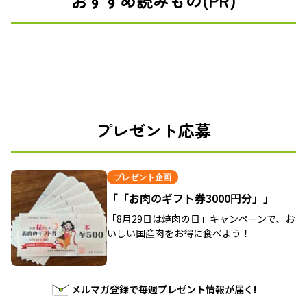
おすすめ読みもの(PR)
プレゼント応募
プレゼント企画
「「お肉のギフト券3000円分」」
「8月29日は焼肉の日」キャンペーンで、お
いしい国産肉をお得に食べよう！
メルマガ登録で毎週プレゼント情報が届く!