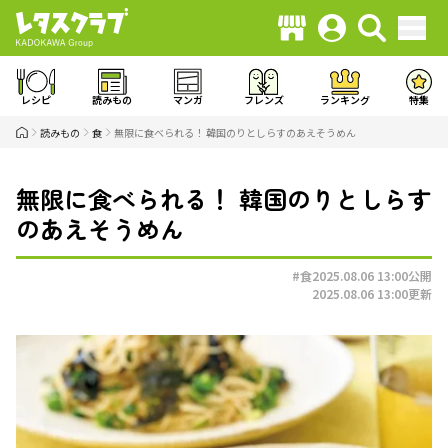
レシピ
読みもの
マンガ
フレンズ
ランキング
特集
読みもの
食
無限に食べられる！ 韓国のりとしらすのあえそうめん
無限に食べられる！ 韓国のりとしらす
のあえそうめん
#食
2025.08.06 13:00
公開
2025.08.06 13:00
更新