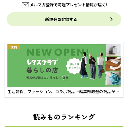
メルマガ登録で毎週プレゼント情報が届く!
新規会員登録する
注目
生活雑貨、ファッション、コラボ商品…編集部厳選の商品が買
えるECサイト
読みものランキング