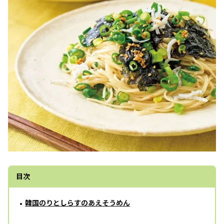
目次
韓国のりとしらすのあえそうめん