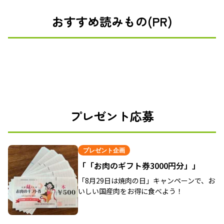
おすすめ読みもの(PR)
プレゼント応募
プレゼント企画
「「お肉のギフト券3000円分」」
「8月29日は焼肉の日」キャンペーンで、お
いしい国産肉をお得に食べよう！