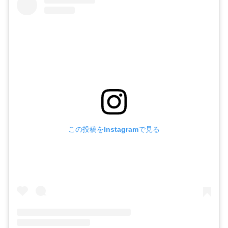
この投稿をInstagramで見る