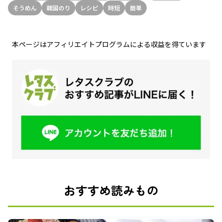
そうめん
韓国のり
レシピ
時短
簡単
本ページはアフィリエイトプログラムによる収益を得ています
おすすめ読みもの