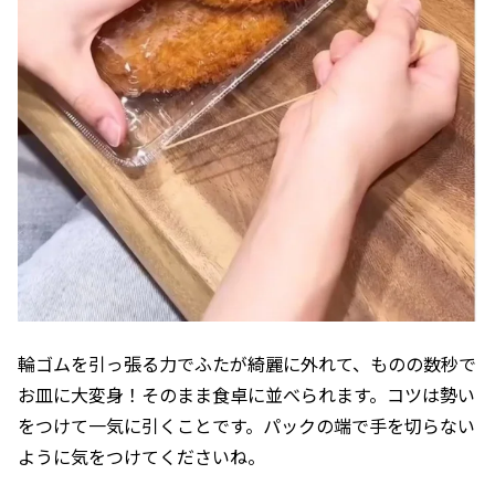
輪ゴムを引っ張る力でふたが綺麗に外れて、ものの数秒で
お皿に大変身！そのまま食卓に並べられます。コツは勢い
をつけて一気に引くことです。パックの端で手を切らない
ように気をつけてくださいね。