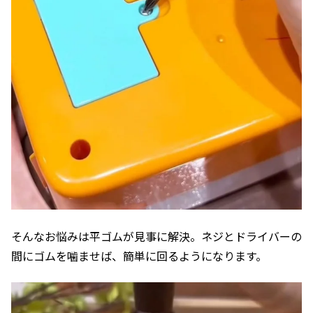
そんなお悩みは平ゴムが見事に解決。ネジとドライバーの
間にゴムを噛ませば、簡単に回るようになります。