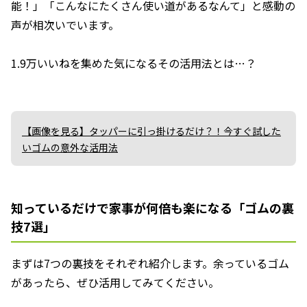
能！」「こんなにたくさん使い道があるなんて」と感動の
声が相次いでいます。
1.9万いいねを集めた気になるその活用法とは…？
【画像を見る】タッパーに引っ掛けるだけ？！今すぐ試した
いゴムの意外な活用法
知っているだけで家事が何倍も楽になる「ゴムの裏
技7選」
まずは7つの裏技をそれぞれ紹介します。余っているゴム
があったら、ぜひ活用してみてください。