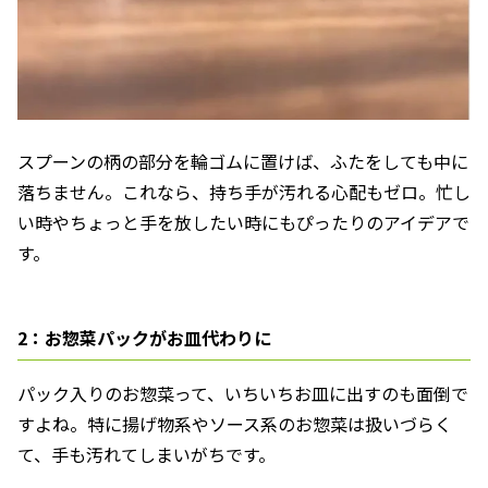
スプーンの柄の部分を輪ゴムに置けば、ふたをしても中に
落ちません。これなら、持ち手が汚れる心配もゼロ。忙し
い時やちょっと手を放したい時にもぴったりのアイデアで
す。
2：お惣菜パックがお皿代わりに
パック入りのお惣菜って、いちいちお皿に出すのも面倒で
すよね。特に揚げ物系やソース系のお惣菜は扱いづらく
て、手も汚れてしまいがちです。