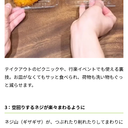
テイクアウトのピクニックや、行楽イベントでも使える裏
技。お皿がなくてもサッと食べられ、荷物も洗い物もぐっ
と減らせます。
3：空回りするネジが楽々まわるように
ネジ山（ギザギザ）が、つぶれたり削れたりしてまわりに