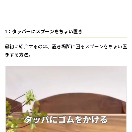
1：タッパーにスプーンをちょい置き
最初に紹介するのは、置き場所に困るスプーンをちょい置
きする方法。