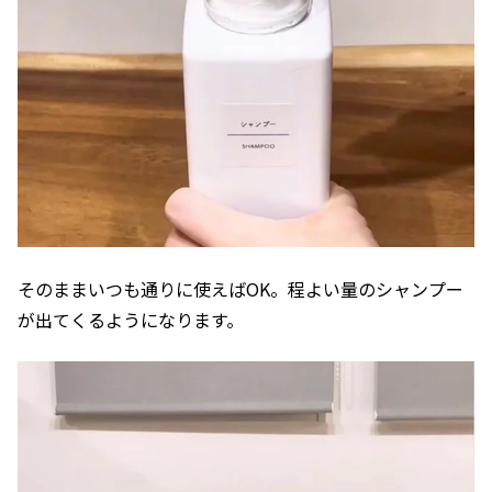
そのままいつも通りに使えばOK。程よい量のシャンプー
が出てくるようになります。