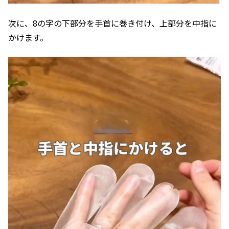
次に、8の字の下部分を手首に巻き付け、上部分を中指に
かけます。