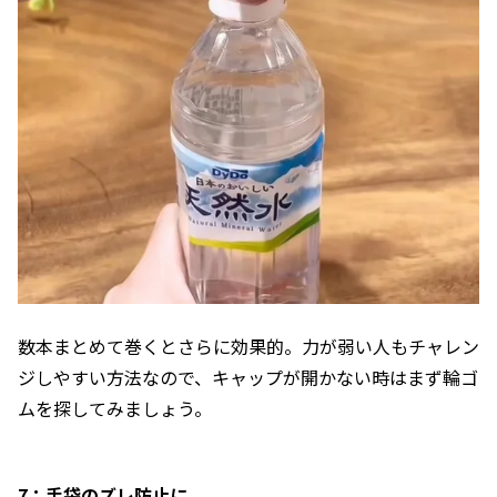
数本まとめて巻くとさらに効果的。力が弱い人もチャレン
ジしやすい方法なので、キャップが開かない時はまず輪ゴ
ムを探してみましょう。
7：手袋のズレ防止に