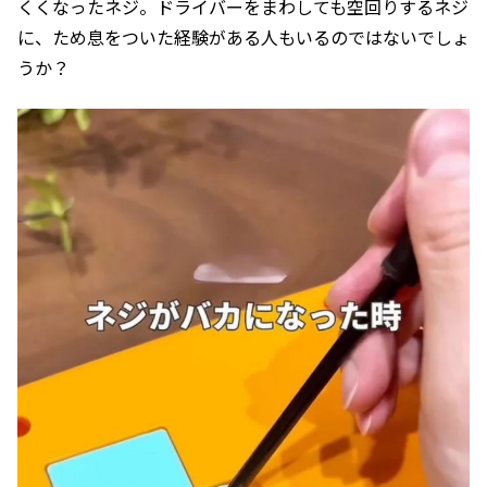
くくなったネジ。ドライバーをまわしても空回りするネジ
に、ため息をついた経験がある人もいるのではないでしょ
うか？