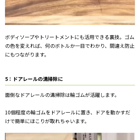
ボディソープやトリートメントにも活用できる裏技。ゴム
の色を変えれば、何のボトルか一目でわかり、間違え防止
にもつながります。
5：ドアレールの溝掃除に
面倒なドアレールの溝掃除は輪ゴムが活躍します。
10個程度の輪ゴムをドアレールに置き、ドアを動かすだ
けで簡単にほこりが取れちゃいます。