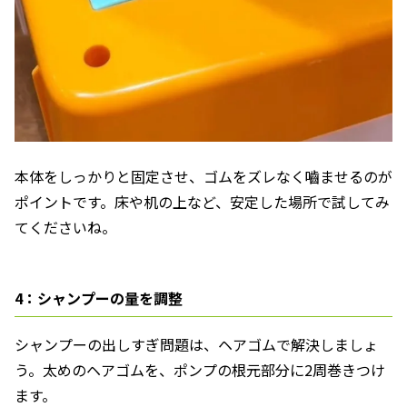
本体をしっかりと固定させ、ゴムをズレなく嚙ませるのが
ポイントです。床や机の上など、安定した場所で試してみ
てくださいね。
4：シャンプーの量を調整
シャンプーの出しすぎ問題は、ヘアゴムで解決しましょ
う。太めのヘアゴムを、ポンプの根元部分に2周巻きつけ
ます。