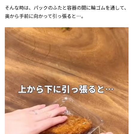
そんな時は、パックのふたと容器の間に輪ゴムを通して、
奥から手前に向かって引っ張ると…。