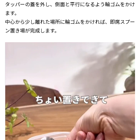
タッパーの蓋を外し、側面と平行になるよう輪ゴムをかけ
ます。
中心から少し離れた場所に輪ゴムをかければ、即席スプー
ン置き場が完成します。