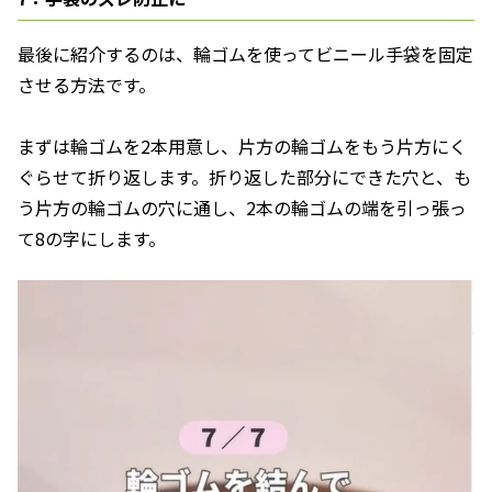
最後に紹介するのは、輪ゴムを使ってビニール手袋を固定
させる方法です。
まずは輪ゴムを2本用意し、片方の輪ゴムをもう片方にく
ぐらせて折り返します。折り返した部分にできた穴と、も
う片方の輪ゴムの穴に通し、2本の輪ゴムの端を引っ張っ
て8の字にします。