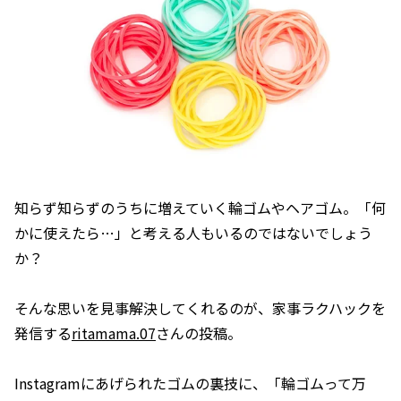
知らず知らずのうちに増えていく輪ゴムやヘアゴム。「何
かに使えたら…」と考える人もいるのではないでしょう
か？
そんな思いを見事解決してくれるのが、家事ラクハックを
発信する
ritamama.07
さんの投稿。
Instagramにあげられたゴムの裏技に、「輪ゴムって万