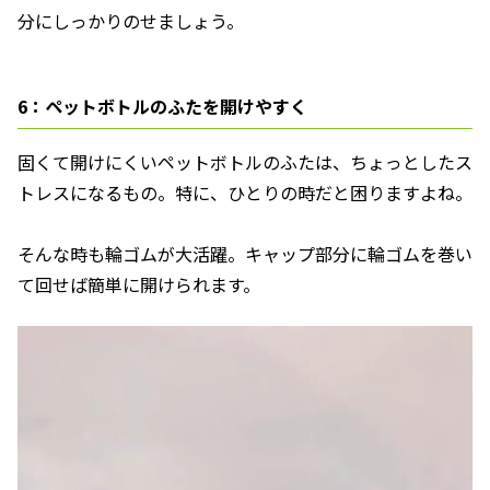
分にしっかりのせましょう。
6：ペットボトルのふたを開けやすく
固くて開けにくいペットボトルのふたは、ちょっとしたス
トレスになるもの。特に、ひとりの時だと困りますよね。
そんな時も輪ゴムが大活躍。キャップ部分に輪ゴムを巻い
て回せば簡単に開けられます。