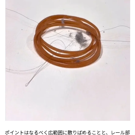
ポイントはなるべく広範囲に散りばめることと、レール部