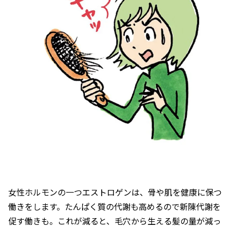
女性ホルモンの一つエストロゲンは、骨や肌を健康に保つ
働きをします。たんぱく質の代謝も高めるので新陳代謝を
促す働きも。これが減ると、毛穴から生える髪の量が減っ