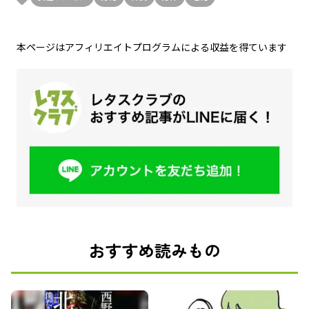
本ページはアフィリエイトプログラムによる収益を得ています
おすすめ読みもの