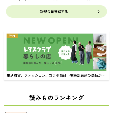
新規会員登録する
注目
生活雑貨、ファッション、コラボ商品…編集部厳選の商品が買
えるECサイト
読みものランキング