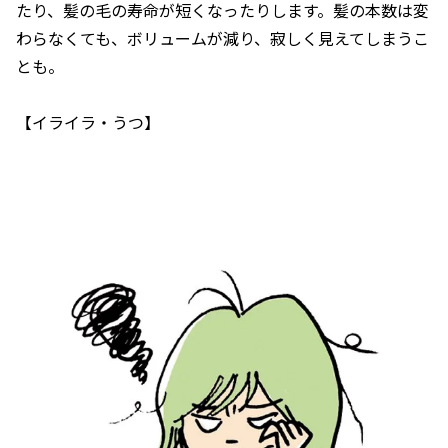
たり、髪の毛の寿命が短くなったりします。髪の本数は変
わらなくても、ボリュームが減り、寂しく見えてしまうこ
とも。
【イライラ・うつ】