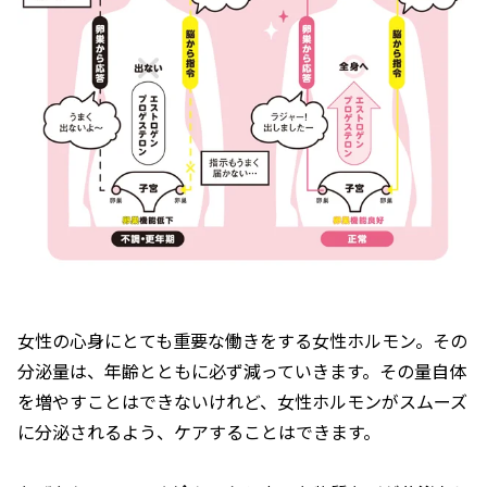
女性の心身にとても重要な働きをする女性ホルモン。その
分泌量は、年齢とともに必ず減っていきます。その量自体
を増やすことはできないけれど、女性ホルモンがスムーズ
に分泌されるよう、ケアすることはできます。