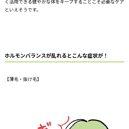
く活用できる健やかな体をキープすることこそ必要なケア
といえそうです。
ホルモンバランスが乱れるとこんな症状が！
【薄毛・抜け毛】