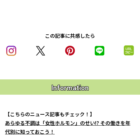
この記事に共感したら
Information
【こちらのニュース記事もチェック！】
あらゆる不調は「女性ホルモン」のせい!? その働きを年
代別に知っておこう！