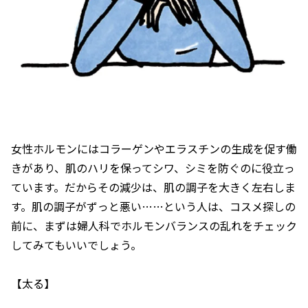
女性ホルモンにはコラーゲンやエラスチンの生成を促す働
きがあり、肌のハリを保ってシワ、シミを防ぐのに役立っ
ています。だからその減少は、肌の調子を大きく左右しま
す。肌の調子がずっと悪い……という人は、コスメ探しの
前に、まずは婦人科でホルモンバランスの乱れをチェック
してみてもいいでしょう。
【太る】