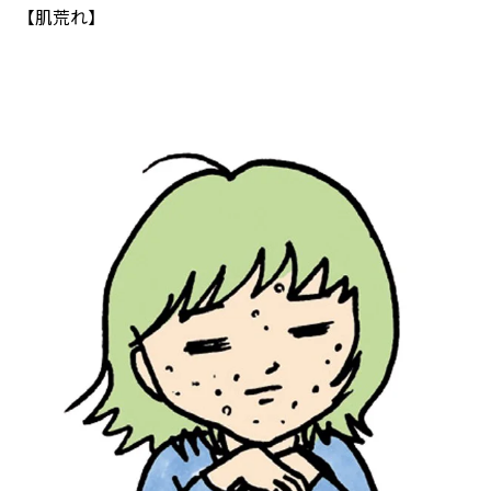
【肌荒れ】