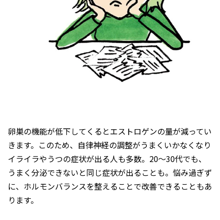
卵巣の機能が低下してくるとエストロゲンの量が減ってい
きます。このため、自律神経の調整がうまくいかなくなり
イライラやうつの症状が出る人も多数。20～30代でも、
うまく分泌できないと同じ症状が出ることも。悩み過ぎず
に、ホルモンバランスを整えることで改善できることもあ
ります。