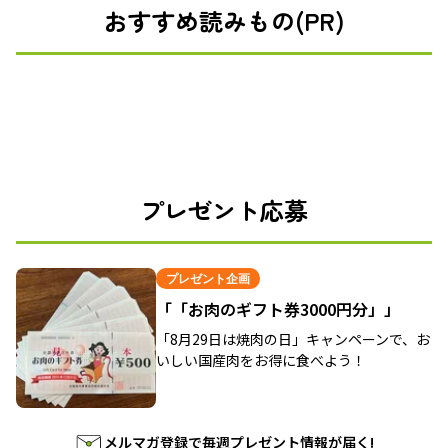
おすすめ読みもの(PR)
プレゼント応募
プレゼント企画
「「お肉のギフト券3000円分」」
「8月29日は焼肉の日」キャンペーンで、お
いしい国産肉をお得に食べよう！
メルマガ登録で毎週プレゼント情報が届く!