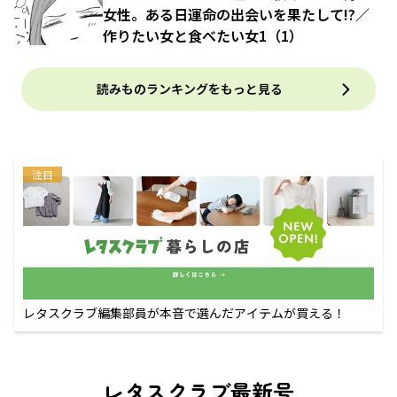
女性。ある日運命の出会いを果たして!?／
作りたい女と食べたい女1（1）
読みものランキングをもっと見る
注目
レタスクラブ編集部員が本音で選んだアイテムが買える！
レタスクラブ最新号