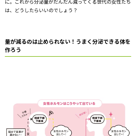
に。これから分泌量がだんだん減ってくる世代の女性たち
は、どうしたらいいのでしょう？
量が減るのは止められない！うまく分泌できる体を
作ろう