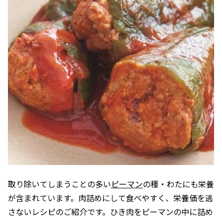
取り除いてしまうことの多い
ピーマン
の種・わたにも栄養
が含まれています。肉詰めにして食べやすく、栄養価を逃
さないレシピのご紹介です。ひき肉をピーマンの中に詰め