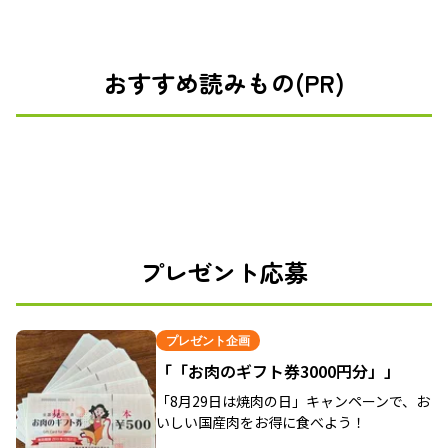
おすすめ読みもの(PR)
プレゼント応募
プレゼント企画
「「お肉のギフト券3000円分」」
「8月29日は焼肉の日」キャンペーンで、お
いしい国産肉をお得に食べよう！