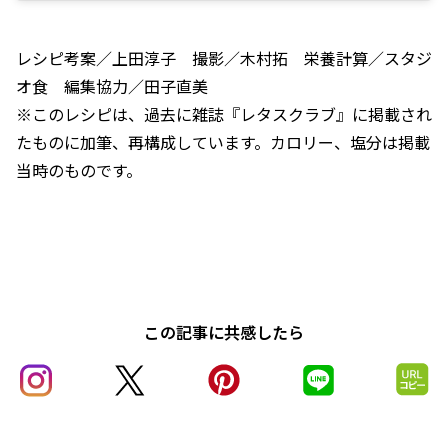
レシピ考案／上田淳子 撮影／木村拓 栄養計算／スタジ
オ食 編集協力／田子直美
※このレシピは、過去に雑誌『レタスクラブ』に掲載され
たものに加筆、再構成しています。カロリー、塩分は掲載
当時のものです。
この記事に共感したら