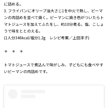
に詰める。
3. フライパンにオリーブ油大さじ1を中火で熱し、ピーマ
ンの肉詰めを並べて焼く。ピーマンに焼き色がついたらト
マトジュースを加えてふたをし、約10分煮る。塩、こしょ
うで味をととのえる。
(1人分346kcal/塩分1.2g レシピ考案／上田淳子)
＊ ＊ ＊
トマトジュースで煮込んで味がしみ、子どもにも食べやす
いピーマンの肉詰めです。