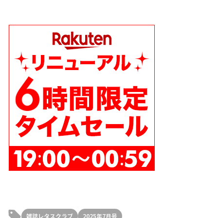
雑誌レタスクラブ
2025年7月号