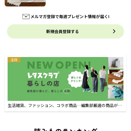
メルマガ登録で毎週プレゼント情報が届く!
新規会員登録する
注目
生活雑貨、ファッション、コラボ商品…編集部厳選の商品が買
えるECサイト