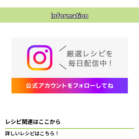
Information
レシピ関連はここから
詳しいレシピはこちら！