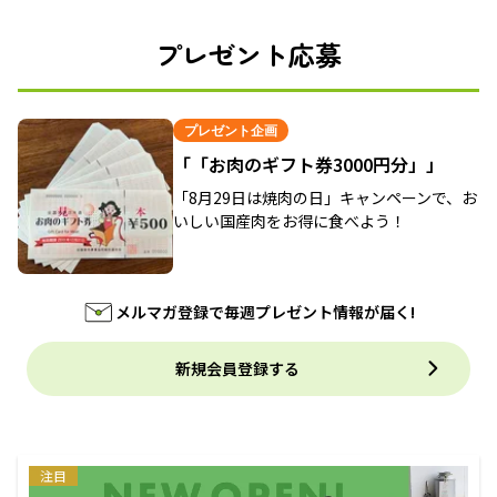
プレゼント応募
プレゼント企画
「「お肉のギフト券3000円分」」
「8月29日は焼肉の日」キャンペーンで、お
いしい国産肉をお得に食べよう！
メルマガ登録で毎週プレゼント情報が届く!
新規会員登録する
注目