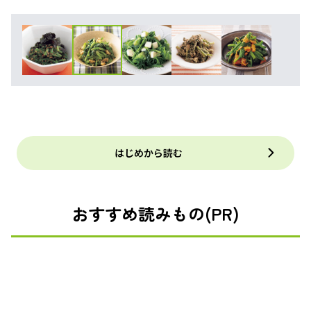
はじめから読む
おすすめ読みもの(PR)