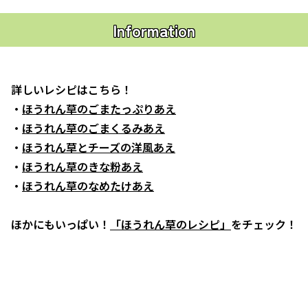
Information
詳しいレシピはこちら！
・
ほうれん草のごまたっぷりあえ
・
ほうれん草のごまくるみあえ
・
ほうれん草とチーズの洋風あえ
・
ほうれん草のきな粉あえ
・
ほうれん草のなめたけあえ
ほかにもいっぱい！
「ほうれん草のレシピ」
をチェック！