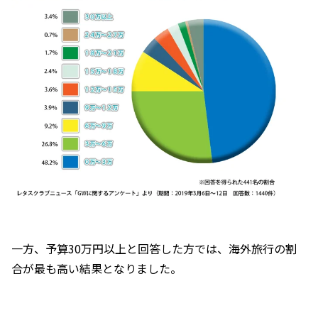
一方、予算30万円以上と回答した方では、海外旅行の割
合が最も高い結果となりました。