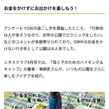
お金をかけずにお出かけを楽しもう！
アンケートでGWの過ごし方を調査したところ、「行楽地
は人が多そうなので、近所の公園でピクニックをしたい」
などのコメントが多数寄せられており、GW中のお金をか
けない行き先として公園は大人気でした。
レタスクラブ4月号では、『母と子のためのハイキング＆
キャンプ』の著者・東麻吏さんが、いつもの公園をさらに
楽しむアイデアを紹介。