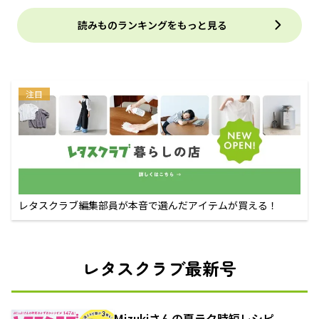
読みものランキングをもっと見る
注目
レタスクラブ編集部員が本音で選んだアイテムが買える！
レタスクラブ最新号
Mizukiさんの夏ラク時短レシピ