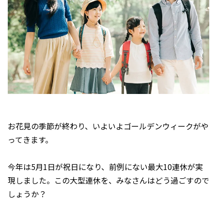
お花見の季節が終わり、いよいよゴールデンウィークがや
ってきます。
今年は5月1日が祝日になり、前例にない最大10連休が実
現しました。この大型連休を、みなさんはどう過ごすので
しょうか？