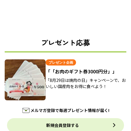
プレゼント応募
プレゼント企画
「「お肉のギフト券3000円分」」
「8月29日は焼肉の日」キャンペーンで、お
いしい国産肉をお得に食べよう！
メルマガ登録で毎週プレゼント情報が届く!
新規会員登録する