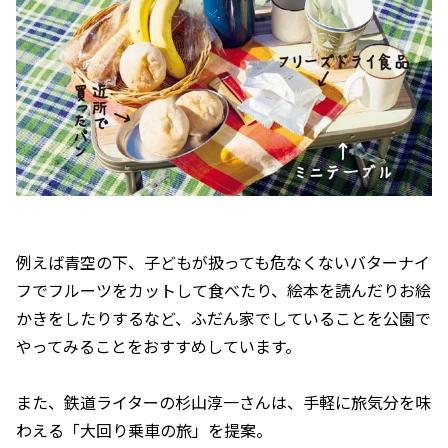
例えば青空の下、子どもが扱っても危なくないバターナイ
フでフルーツをカットして食べたり、絵本を読んだりお絵
かきをしたりするなど、ふだん家でしていることを公園で
やってみることをおすすめしています。
また、鉄道ライターの杉山淳一さんは、手軽に旅気分を味
わえる「大回り乗車の旅」を提案。