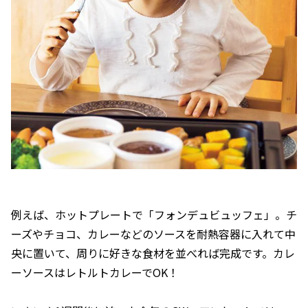
例えば、ホットプレートで「フォンデュビュッフェ」。チ
ーズやチョコ、カレーなどのソースを耐熱容器に入れて中
央に置いて、周りに好きな食材を並べれば完成です。カレ
ーソースはレトルトカレーでOK！