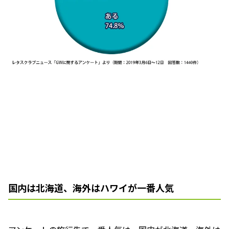
国内は北海道、海外はハワイが一番人気