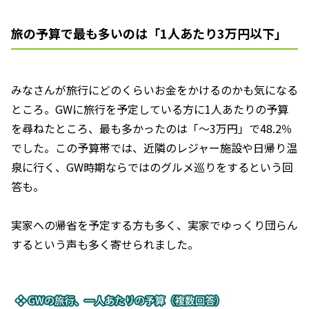
旅の予算で最も多いのは「1人あたり3万円以下」
みなさんが旅行にどのくらいお金をかけるのかも気になる
ところ。GWに旅行を予定している方に1人あたりの予算
を尋ねたところ、最も多かったのは「～3万円」で48.2％
でした。この予算帯では、近隣のレジャー施設や日帰り温
泉に行く、GW時期ならではのグルメ巡りをするという回
答も。
実家への帰省を予定する方も多く、実家でゆっくり団らん
するという声も多く寄せられました。