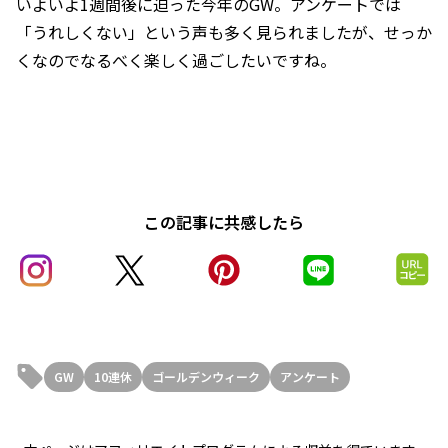
いよいよ1週間後に迫った今年のGW。アンケートでは
「うれしくない」という声も多く見られましたが、せっか
くなのでなるべく楽しく過ごしたいですね。
この記事に共感したら
GW
10連休
ゴールデンウィーク
アンケート