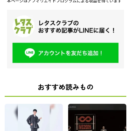
本ページはアフィリエイトプログラムによる収益を得ています
おすすめ読みもの