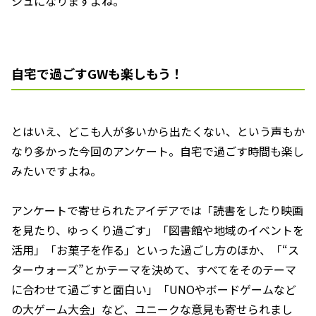
シュになりますよね。
自宅で過ごすGWも楽しもう！
とはいえ、どこも人が多いから出たくない、という声もか
なり多かった今回のアンケート。自宅で過ごす時間も楽し
みたいですよね。
アンケートで寄せられたアイデアでは「読書をしたり映画
を見たり、ゆっくり過ごす」「図書館や地域のイベントを
活用」「お菓子を作る」といった過ごし方のほか、「“ス
ターウォーズ”とかテーマを決めて、すべてをそのテーマ
に合わせて過ごすと面白い」「UNOやボードゲームなど
の大ゲーム大会」など、ユニークな意見も寄せられまし