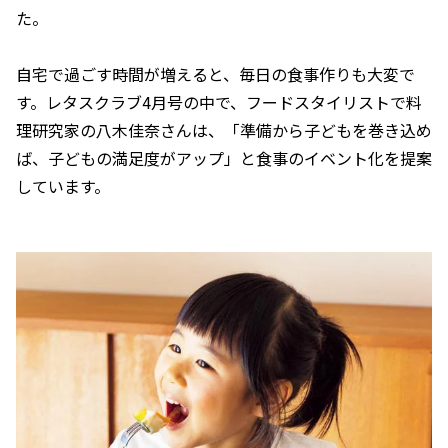
た。
自宅で過ごす時間が増えると、毎日の食事作りも大変で
す。レタスクラブ4月号の中で、フードスタイリストで料
理研究家の八木佳奈さんは、「準備から子どもを巻き込め
ば、子どもの満足度がアップ」と食事のイベント化を提案
しています。