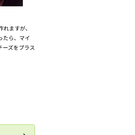
作れますが、
ったら、マイ
チーズをプラス