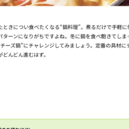
たときについ食べたくなる“鍋料理”。煮るだけで手軽に
パターンになりがちですよね。冬に鍋を食べ飽きてしま
“チーズ鍋”にチャレンジしてみましょう。定番の具材に
がどんどん進むはず。