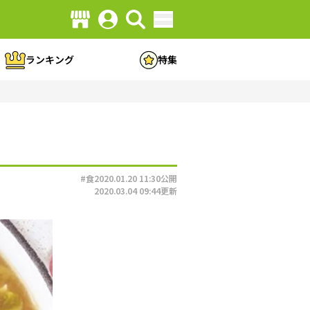
ランキング
特集
#食
2020.01.20 11:30
公開
2020.03.04 09:44
更新