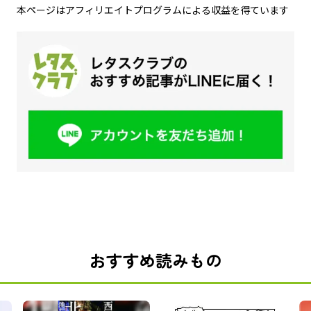
本ページはアフィリエイトプログラムによる収益を得ています
おすすめ読みもの