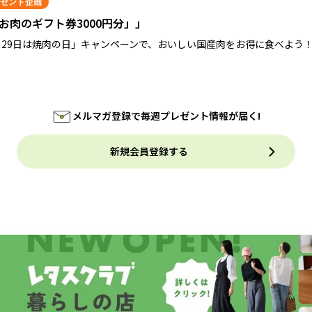
ゼント企画
お肉のギフト券3000円分」」
月29日は焼肉の日」キャンペーンで、おいしい国産肉をお得に食べよう
メルマガ登録で毎週プレゼント情報が届く!
新規会員登録する