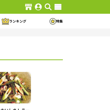
ランキング
特集