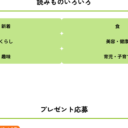
読みものいろいろ
新着
食
くらし
美容・健
趣味
育児・子育
プレゼント応募