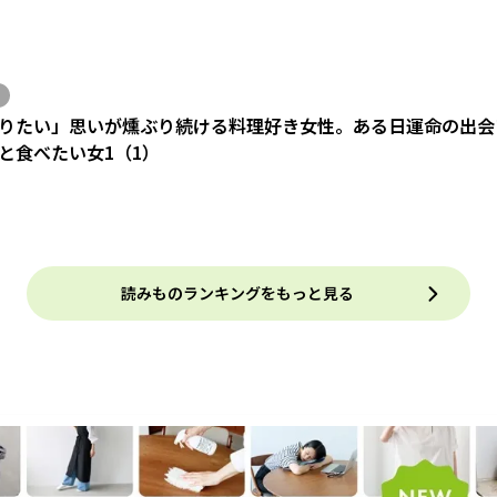
りたい」思いが燻ぶり続ける料理好き女性。ある日運命の出会い
と食べたい女1（1）
読みものランキングをもっと見る