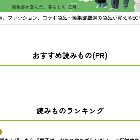
貨、ファッション、コラボ商品…編集部厳選の商品が買えるEC
おすすめ読みもの(PR)
読みものランキング