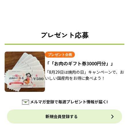
プレゼント応募
プレゼント企画
「「お肉のギフト券3000円分」」
「8月29日は焼肉の日」キャンペーンで、お
いしい国産肉をお得に食べよう！
メルマガ登録で毎週プレゼント情報が届く!
新規会員登録する