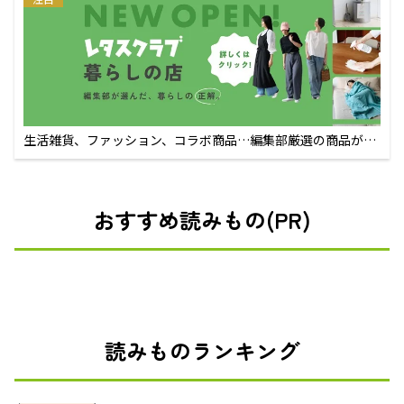
生活雑貨、ファッション、コラボ商品…編集部厳選の商品が買
えるECサイト
おすすめ読みもの(PR)
読みものランキング