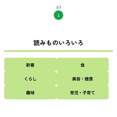
1/1
1
読みものいろいろ
新着
食
くらし
美容・健康
趣味
育児・子育て