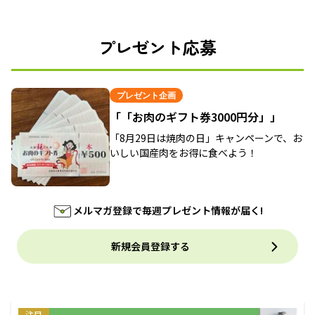
プレゼント応募
プレゼント企画
「「お肉のギフト券3000円分」」
「8月29日は焼肉の日」キャンペーンで、お
いしい国産肉をお得に食べよう！
メルマガ登録で毎週プレゼント情報が届く!
新規会員登録する
注目