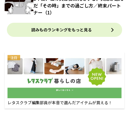
だ「その時」までの過ごし方／終末パート
ナー（1）
読みものランキングをもっと見る
注目
レタスクラブ編集部員が本音で選んだアイテムが買える！