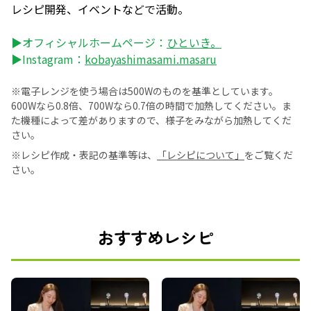
レシピ開発、イベントなどで活動。
▶オフィシャルホームページ：
ひといき。
▶Instagram：
kobayashimasami.masaru
※電子レンジを使う場合は500Wのものを基準としています。
600Wなら0.8倍、700Wなら0.7倍の時間で加熱してください。ま
た機種によって差がありますので、様子をみながら加熱してくだ
さい。
※レシピ作成・表記の基準等は、
「レシピについて」
をご覧くだ
さい。
おすすめレシピ