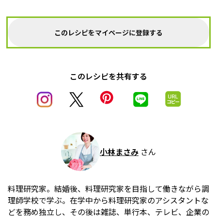
このレシピをマイページに登録する
このレシピを共有する
小林まさみ
さん
料理研究家。結婚後、料理研究家を目指して働きながら調
理師学校で学ぶ。在学中から料理研究家のアシスタントな
どを務め独立し、その後は雑誌、単行本、テレビ、企業の