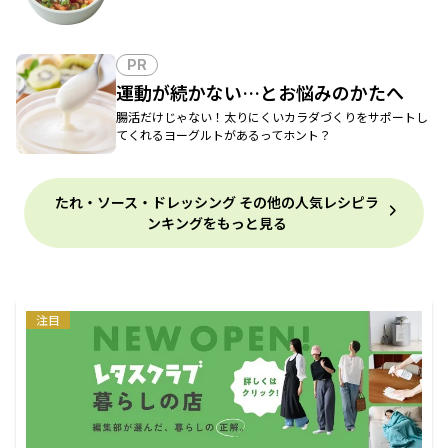
PR
運動が続かない…とお悩みのかたへ
腸活だけじゃない！太りにくいカラダづくりをサポートし
てくれるヨーグルトがあるってホント？
たれ・ソース・ドレッシング その他の人気レシピラ
ンキングをもっと見る
注目