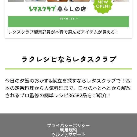
レタスクラブ編集部員が本音で選んだアイテムが買える！
ラクレシピならレタスクラブ
今日の夕飯のおかず&献立を探すならレタスクラブで！基
本の定番料理から人気料理まで、日々のへとへとから解放
されるプロ監修の簡単レシピ36582品をご紹介！
プライバシーポリシー
利用規約
ヘルプ・サポート