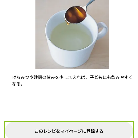
はちみつや砂糖の甘みを少し加えれば、子どもにも飲みやすく
なる。
このレシピをマイページに登録する