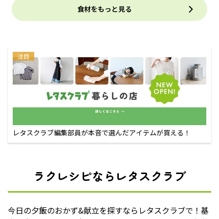
食材をもっと見る
注目
レタスクラブ編集部員が本音で選んだアイテムが買える！
ラクレシピならレタスクラブ
今日の夕飯のおかず&献立を探すならレタスクラブで！基