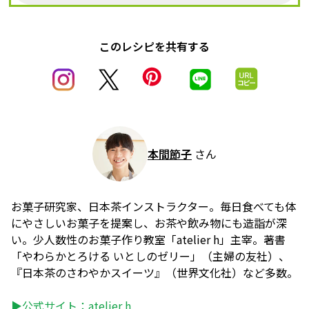
このレシピを共有する
本間節子
さん
お菓子研究家、日本茶インストラクター。毎日食べても体
にやさしいお菓子を提案し、お茶や飲み物にも造詣が深
い。少人数性のお菓子作り教室「atelier h」主宰。著書
「やわらかとろける いとしのゼリー」（主婦の友社）、
『日本茶のさわやかスイーツ』（世界文化社）など多数。
▶公式サイト：
atelier h