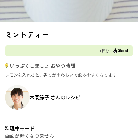
ミントティー
1杯分：
3kcal
いっぷくしましょ おやつ時間
レモンを入れると、香りがやわらいで飲みやすくなります
本間節子
さんのレシピ
料理中モード
画面が暗くなりません