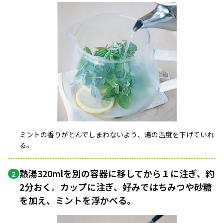
ミントの香りがとんでしまわないよう、湯の温度を下げていれ
る。
熱湯320mlを別の容器に移してから１に注ぎ、約
2
2分おく。カップに注ぎ、好みではちみつや砂糖
を加え、ミントを浮かべる。