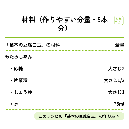
材料（作りやすい分量・5本
分）
「基本の豆腐白玉」の材料
全量
みたらしあん
・砂糖
大さじ2
・片栗粉
大さじ1/2
・しょうゆ
大さじ1
・水
75ml
このレシピの「基本の豆腐白玉」の作り方