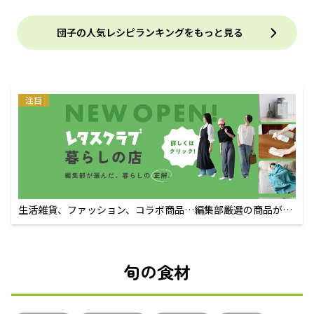
団子の人気レシピランキングをもっと見る
注目
生活雑貨、ファッション、コラボ商品…編集部厳選の商品が買
えるECサイト
旬の食材