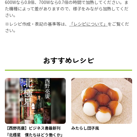
600Wなら0.8倍、700Wなら0.7倍の時間で加熱してください。ま
た機種によって差がありますので、様子をみながら加熱してくだ
さい。
※レシピ作成・表記の基準等は、
「レシピについて」
をご覧くだ
さい。
おすすめレシピ
【西野亮廣】ビジネス書最新刊
みたらし団子風
『北極星 僕たちはどう働くか』