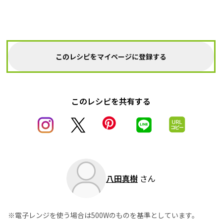
このレシピをマイページに登録する
このレシピを共有する
八田真樹
さん
※電子レンジを使う場合は500Wのものを基準としています。