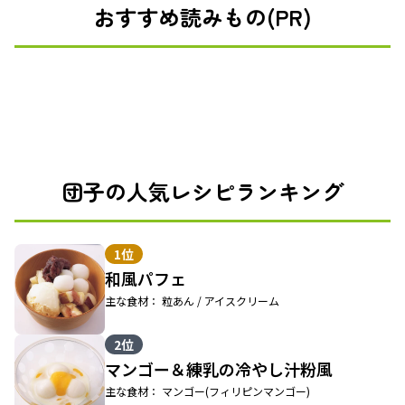
おすすめ読みもの(PR)
団子の人気レシピランキング
1位
和風パフェ
主な食材： 粒あん / アイスクリーム
2位
マンゴー＆練乳の冷やし汁粉風
主な食材： マンゴー(フィリピンマンゴー)