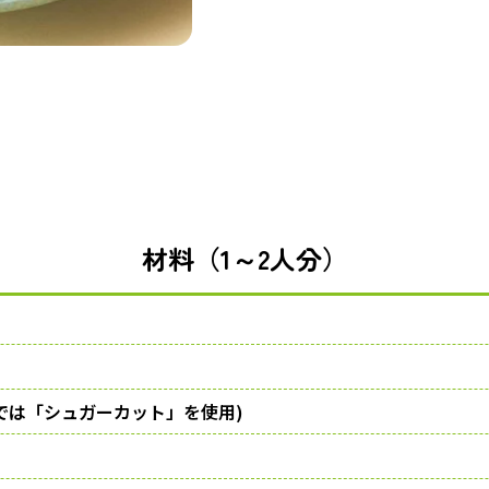
材料（1～2人分）
では「シュガーカット」を使用)