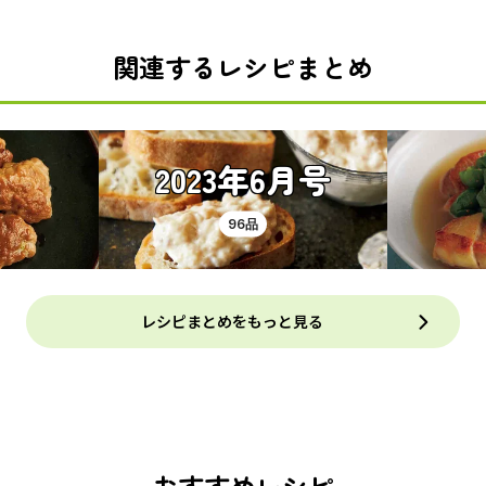
関連するレシピまとめ
2023年6月号
96品
レシピまとめをもっと見る
おすすめレシピ