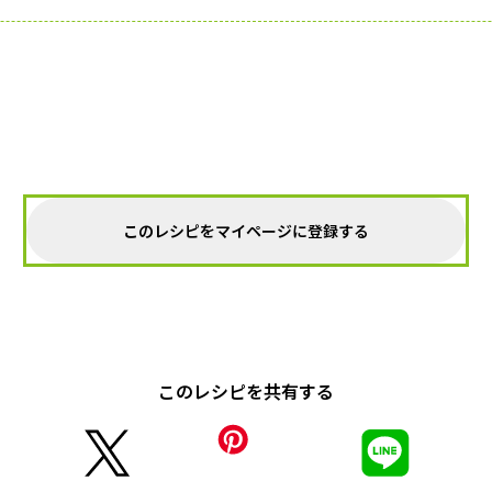
このレシピをマイページに登録する
このレシピを共有する