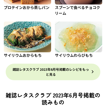
プロテインおから蒸しパン
スプーンで食べるチョコク
リーム
サイリウムおからもち
サイリウムわらびもち
雑誌レタスクラブ 2023年6月号掲載のレシピをもっ
と見る
雑誌レタスクラブ 2023年6月号掲載の
読みもの