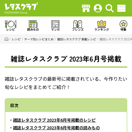
レシピ
読みもの
マンガ
フレンズ
ランキング
特集
レシピ
テーマ別レシピまとめ
雑誌レタスクラブ 掲載レシピ
雑誌レタスクラブ 202
雑誌レタスクラブ 2023年6月号掲載
雑誌レタスクラブの最新号に掲載されている、今作りたい
旬なレシピをまとめてご紹介！
目次
・
雑誌レタスクラブ 2023年6月号掲載のレシピ
・
雑誌レタスクラブ 2023年6月号掲載の読みもの