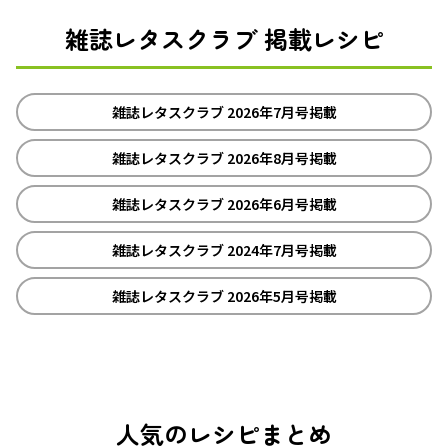
雑誌レタスクラブ 掲載レシピ
雑誌レタスクラブ 2026年7月号掲載
雑誌レタスクラブ 2026年8月号掲載
雑誌レタスクラブ 2026年6月号掲載
雑誌レタスクラブ 2024年7月号掲載
雑誌レタスクラブ 2026年5月号掲載
人気のレシピまとめ