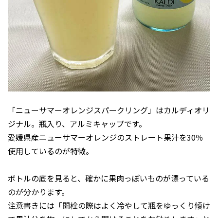
「ニューサマーオレンジスパークリング」はカルディオリ
ジナル。瓶入り、アルミキャップです。
愛媛県産ニューサマーオレンジのストレート果汁を30％
使用しているのが特徴。
ボトルの底を見ると、確かに果肉っぽいものが漂っている
のが分かります。
注意書きには「開栓の際はよく冷やして瓶をゆっくり傾け