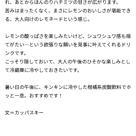
れ、あとからほんのりハチミツの甘さが広がります。
苦みはまったくなく、まさにレモンのおいしさが堪能でき
る、大人向けのレモネードという感じ。
レモンの酸っぱさを楽しみたいけど、シュワシュワ感も捨
てがたい…という欲張りな願いを見事に叶えてくれるドリ
ンクです。
こっそり隠しておいて、大人の午後のひそかな楽しみとし
て冷蔵庫に冷やしておきたいです。
暑い日の午後に、キンキンに冷やした柑橘系炭酸飲料でホ
ッと一息。おすすめです！
文＝カッパスキー