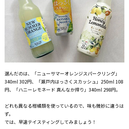
選んだのは、「ニューサマーオレンジスパークリング」
340ml 302円、「瀬戸内はっさくスカッシュ」250ml 108
円、「ハニーレモネード 真んなか搾り」340ml 298円。
どれも異なる柑橘類を使っているので、味も微妙に違うは
ず。
では、早速テイスティングしてみましょう！