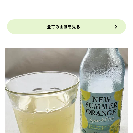
全ての画像を見る