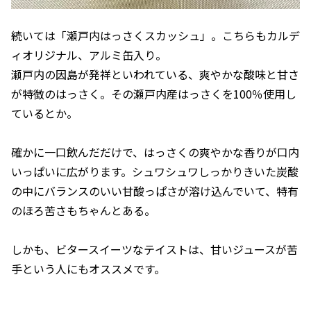
続いては「瀬戸内はっさくスカッシュ」。こちらもカルデ
ィオリジナル、アルミ缶入り。
瀬戸内の因島が発祥といわれている、爽やかな酸味と甘さ
が特徴のはっさく。その瀬戸内産はっさくを100％使用し
ているとか。
確かに一口飲んだだけで、はっさくの爽やかな香りが口内
いっぱいに広がります。シュワシュワしっかりきいた炭酸
の中にバランスのいい甘酸っぱさが溶け込んでいて、特有
のほろ苦さもちゃんとある。
しかも、ビタースイーツなテイストは、甘いジュースが苦
手という人にもオススメです。