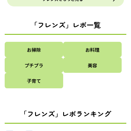
「フレンズ」レポ一覧
お掃除
お料理
プチプラ
美容
子育て
「フレンズ」レポランキング