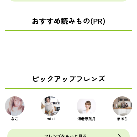
おすすめ読みもの(PR)
ピックアップフレンズ
なこ
miki
海老原葉月
まあち
フレンズをもっと見る