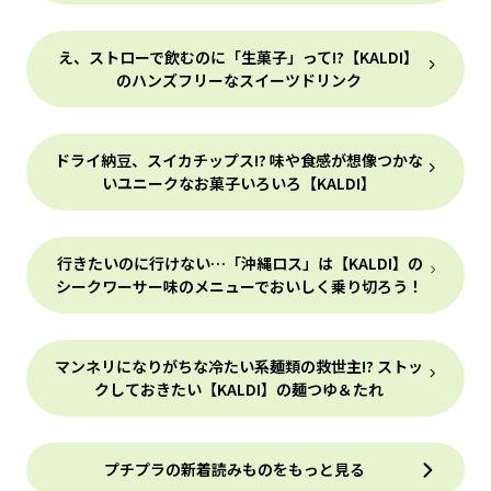
え、ストローで飲むのに「生菓子」って!?【KALDI】
のハンズフリーなスイーツドリンク
ドライ納豆、スイカチップス!? 味や食感が想像つかな
いユニークなお菓子いろいろ【KALDI】
行きたいのに行けない…「沖縄ロス」は【KALDI】の
シークワーサー味のメニューでおいしく乗り切ろう！
マンネリになりがちな冷たい系麺類の救世主!? ストッ
クしておきたい【KALDI】の麺つゆ＆たれ
プチプラの新着読みものをもっと見る