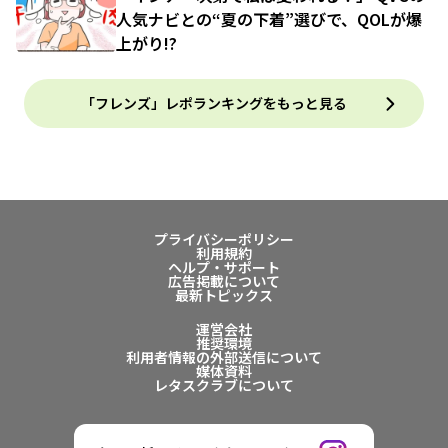
人気ナビとの“夏の下着”選びで、QOLが爆
上がり!?
「フレンズ」レポランキングをもっと見る
プライバシーポリシー
利用規約
ヘルプ・サポート
広告掲載について
最新トピックス
運営会社
推奨環境
利用者情報の外部送信について
媒体資料
レタスクラブについて