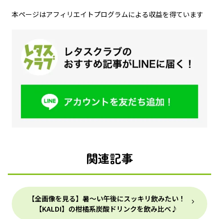
本ページはアフィリエイトプログラムによる収益を得ています
関連記事
【全画像を見る】暑～い午後にスッキリ飲みたい！
【KALDI】の柑橘系炭酸ドリンクを飲み比べ♪