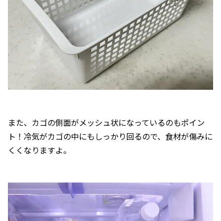
また、カゴの側面がメッシュ状になっているのもポイン
ト！冷気がカゴの中にもしっかり回るので、食材が傷みに
くくなりますよ。