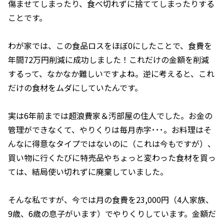
傷ませてしまったり、食べ切れずに捨ててしまったりする
ことです。
わが家では、この食品ロスをほぼ0にしたことで、食費を
年間72万円削減に成功しました！これだけの金額を削減
するって、なかなか難しいですよね。逆に考えると、これ
だけの食材をムダにしていたんです。
実は6年前までは超浪費家＆汚部屋の住人でした。お金の
管理ができなくて、やりくりは毎月赤字･･･。お料理はそ
んなに得意なタイプではないのに（これは今もですが）、
買い物に行くたびに特売品やちょっと変わった食材を買っ
ては、結局使い切れずに廃棄していました。
そんな私ですが、今では月の食費を23,000円（4人家族、
9歳、6歳の息子がいます）でやりくりしています。金額だ