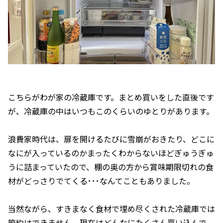
こちらがわが家の冷蔵庫です。まとめ買いをした直後です
が、冷蔵庫の中はいつもこのくらいのゆとりがあります。
浪費家時代は、扉を開けるたびに雪崩がおきたり、どこに
なにが入っているのかまったくわからないほどぎゅうぎゅ
うに詰まっていたので、棚の奥の方から賞味期限切れの食
材がどっさりでてくる･･･なんてこともありました。
当然ながら、すきまなく食材で埋め尽くされた冷蔵庫では
節約はできません。現在はどんなにたくさん買い込んで