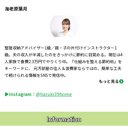
海老原葉月
整理収納アドバイザー1級／親・子の片付けインストラクター1
級。夫の収入が半減したのをきっかけに節約に目覚める。現在は4
人家族で食費2.3万円でやりくり中。『仕組みを整える節約術』を
キーワードに、 元汚部屋の住人＆浪費家ならではの、簡単な工夫
で続けられる情報をSNSで発信中。
もっと見る
▶Instagram：
@hazuki39home
Information