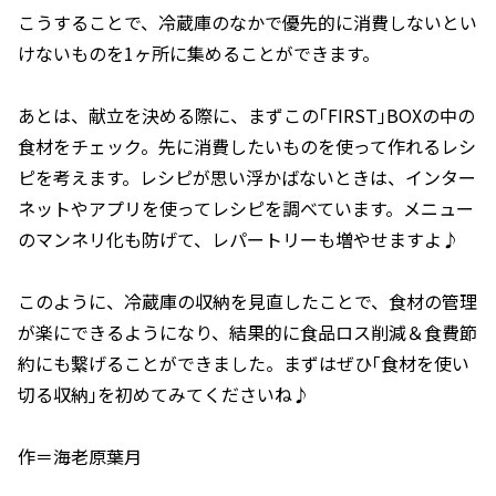
こうすることで、冷蔵庫のなかで優先的に消費しないとい
けないものを1ヶ所に集めることができます。
あとは、献立を決める際に、まずこの｢FIRST｣BOXの中の
食材をチェック。先に消費したいものを使って作れるレシ
ピを考えます。レシピが思い浮かばないときは、インター
ネットやアプリを使ってレシピを調べています。メニュー
のマンネリ化も防げて、レパートリーも増やせますよ♪
このように、冷蔵庫の収納を見直したことで、食材の管理
が楽にできるようになり、結果的に食品ロス削減＆食費節
約にも繋げることができました。まずはぜひ｢食材を使い
切る収納｣を初めてみてくださいね♪
作＝海老原葉月