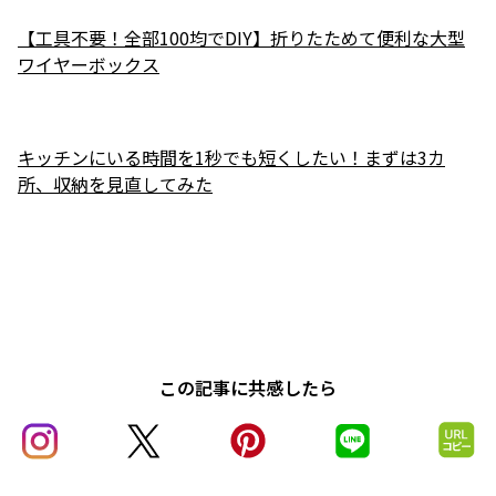
【工具不要！全部100均でDIY】折りたためて便利な大型
ワイヤーボックス
キッチンにいる時間を1秒でも短くしたい！まずは3カ
所、収納を見直してみた
この記事に共感したら