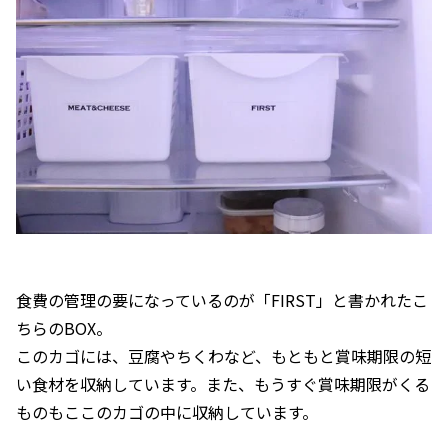
食費の管理の要になっているのが「FIRST」と書かれたこ
ちらのBOX。
このカゴには、豆腐やちくわなど、もともと賞味期限の短
い食材を収納しています。また、もうすぐ賞味期限がくる
ものもここのカゴの中に収納しています。