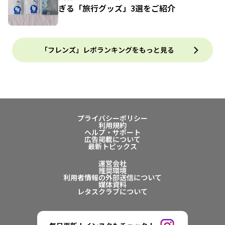
ぎる「旅行グッズ」3選をご紹介
「フレンズ」レポランキングをもっと見る
プライバシーポリシー
利用規約
ヘルプ・サポート
広告掲載について
最新トピックス
運営会社
推奨環境
利用者情報の外部送信について
媒体資料
レタスクラブについて