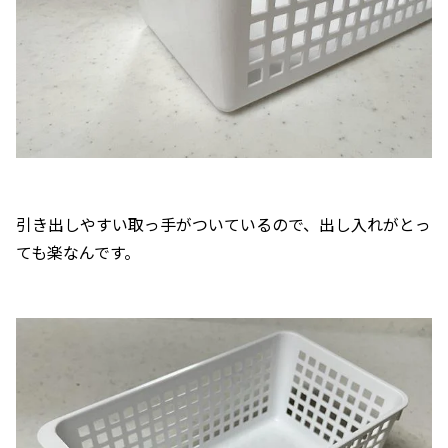
引き出しやすい取っ手がついているので、出し入れがとっ
ても楽なんです。