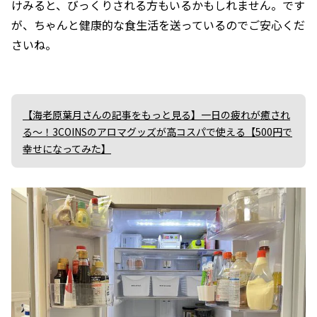
けみると、びっくりされる方もいるかもしれません。です
が、ちゃんと健康的な食生活を送っているのでご安心くだ
さいね。
【海老原葉月さんの記事をもっと見る】一日の疲れが癒され
る～！3COINSのアロマグッズが高コスパで使える【500円で
幸せになってみた】