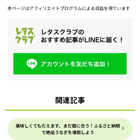
本ページはアフィリエイトプログラムによる収益を得ています
関連記事
美味しくてもだえます。まだ間に合う！ふるさと納税
で絶品うなぎを堪能しよう