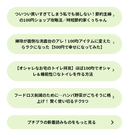
ついつい買いすぎてしまう私でも損しない！節約主婦
の100円ショップ攻略法／時短節約家くぅちゃん
掃除が面倒な洗面台のアレ！100均アイテムに変えた
らラクになった【500円で幸せになってみた】
【オシャレなお宅のトイレ拝見】ほぼ100均でオシャ
レ＆機能性◎なトイレを作る方法
フードロス削減のために…ハンパ野菜がごちそうに格
上げ！ 賢く使い切るテク5つ
プチプラの新着読みものをもっと見る