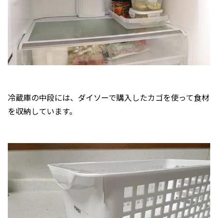
冷蔵庫の中段には、ダイソーで購入したカゴを使って食材
を収納しています。