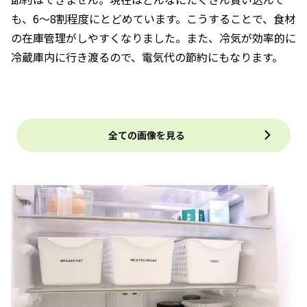
も、6～8割程度にとどめています。こうすることで、食材
の在庫管理がしやすくなりました。また、冷気が効率的に
冷蔵庫内に行き渡るので、電気代の節約にもなります。
全ての画像を見る