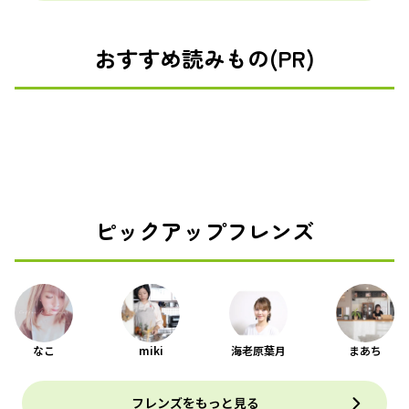
おすすめ読みもの(PR)
ピックアップフレンズ
なこ
miki
海老原葉月
まあち
フレンズをもっと見る