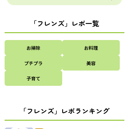
「フレンズ」レポ一覧
お掃除
お料理
プチプラ
美容
子育て
「フレンズ」レポランキング