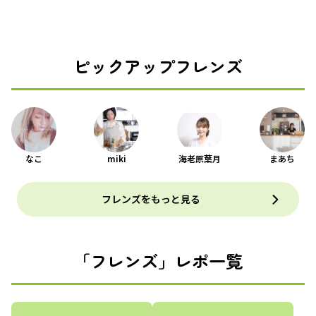
ピックアップフレンズ
なこ
miki
海老原葉月
まあち
フレンズをもっと見る
「フレンズ」レポ一覧