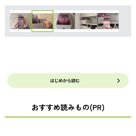
はじめから読む
おすすめ読みもの(PR)