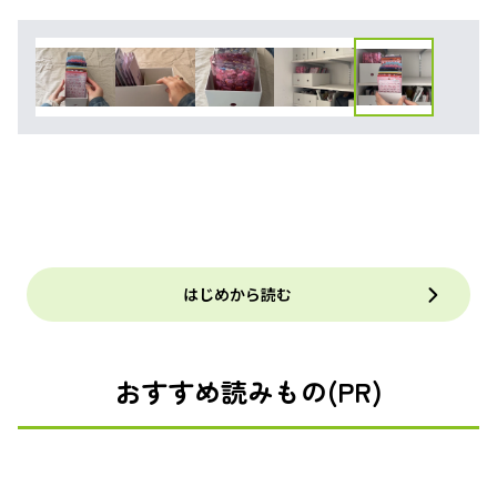
はじめから読む
おすすめ読みもの(PR)