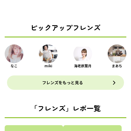
ピックアップフレンズ
なこ
miki
海老原葉月
まあち
フレンズをもっと見る
「フレンズ」レポ一覧