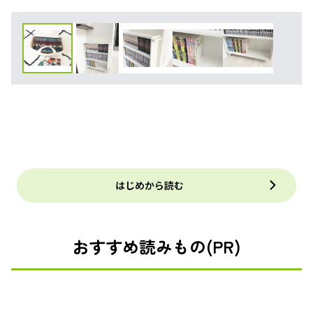
はじめから読む
おすすめ読みもの(PR)