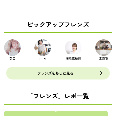
ピックアップフレンズ
なこ
miki
海老原葉月
まあち
フレンズをもっと見る
「フレンズ」レポ一覧