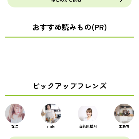
おすすめ読みもの(PR)
ピックアップフレンズ
なこ
miki
海老原葉月
まあち