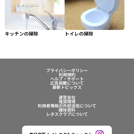
キッチンの掃除
トイレの掃除
プライバシーポリシー
利用規約
ヘルプ・サポート
広告掲載について
最新トピックス
運営会社
推奨環境
利用者情報の外部送信について
媒体資料
レタスクラブについて