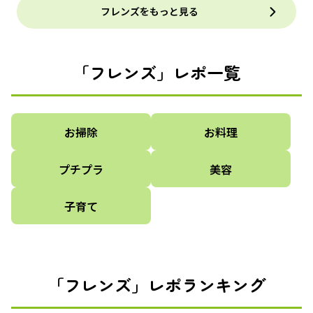
フレンズをもっと見る
「フレンズ」レポ一覧
お掃除
お料理
プチプラ
美容
子育て
「フレンズ」レポランキング