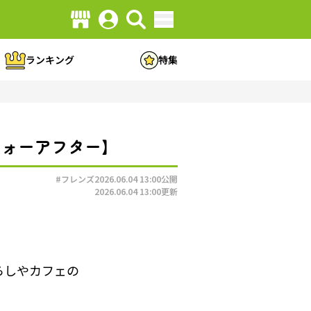
ランキング
特集
フォーアフター】
#フレンズ
2026.06.04 13:00
公開
2026.06.04 13:00
更新
らしやカフェの