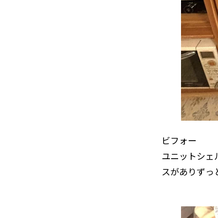
ビフォー
ユニットシェ
スがありずっ