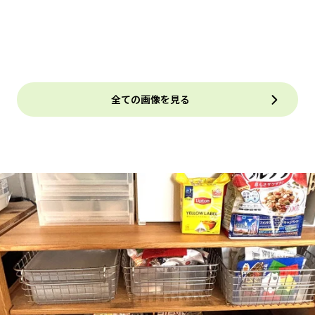
全ての画像を見る