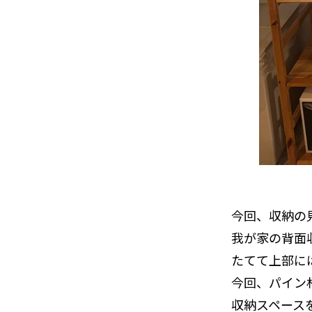
今回、収納の
我が家の背面
たてて上部に
今回、パイン
収納スペース