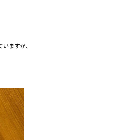
ていますが、