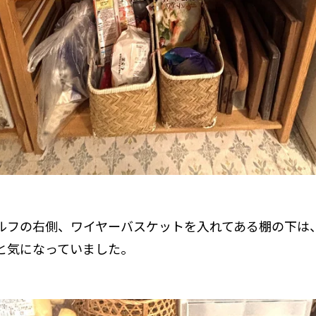
ルフの右側、ワイヤーバスケットを入れてある棚の下は
と気になっていました。