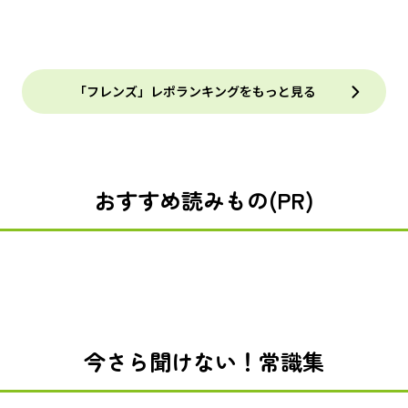
「フレンズ」レポランキングをもっと見る
おすすめ読みもの(PR)
今さら聞けない！常識集