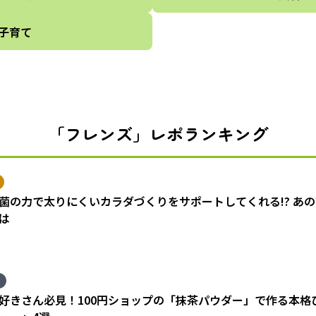
子育て
「フレンズ」レポランキング
菌の力で太りにくいカラダづくりをサポートしてくれる!? あ
は
好きさん必見！100円ショップの「抹茶パウダー」で作る本格