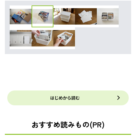
はじめから読む
おすすめ読みもの(PR)