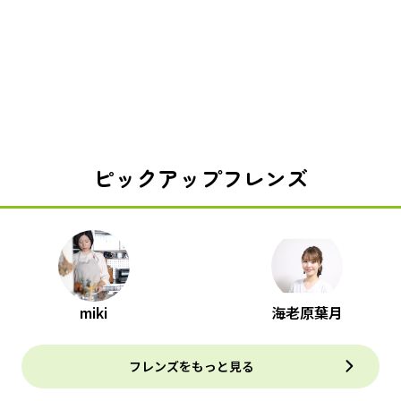
ピックアップフレンズ
miki
海老原葉月
フレンズをもっと見る