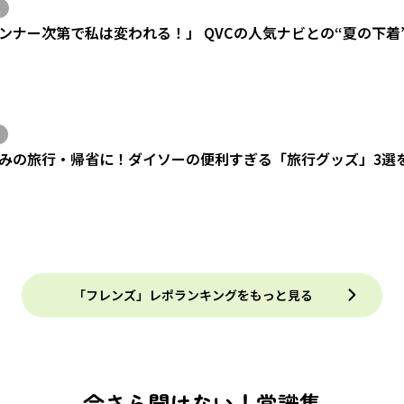
ンナー次第で私は変われる！」 QVCの人気ナビとの“夏の下着
みの旅行・帰省に！ダイソーの便利すぎる「旅行グッズ」3選
「フレンズ」レポランキングをもっと見る
今さら聞けない！常識集