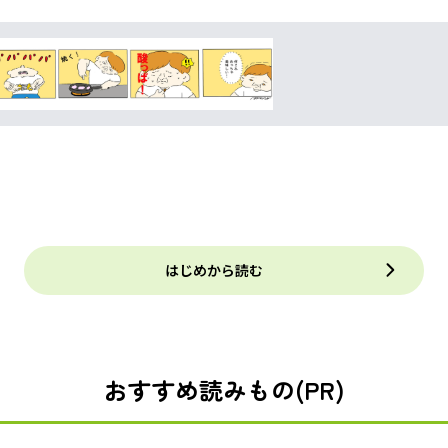
はじめから読む
おすすめ読みもの(PR)