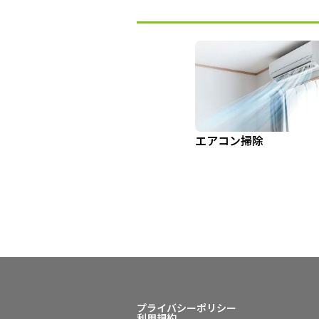
エアコン掃除
プライバシーポリシー
利用規約