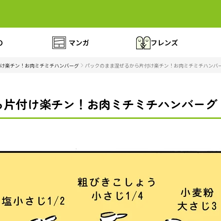
の
マンガ
フレンズ
け楽チン！お肉ミチミチハンバーグ
パックのまま混ぜるから片付け楽チン！お肉ミチミチハンバー
片付け楽チン！お肉ミチミチハンバーグ（