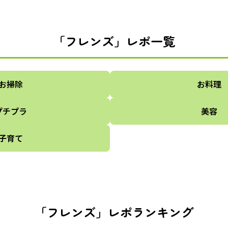
「フレンズ」レポ一覧
お掃除
お料理
プチプラ
美容
子育て
「フレンズ」レポランキング