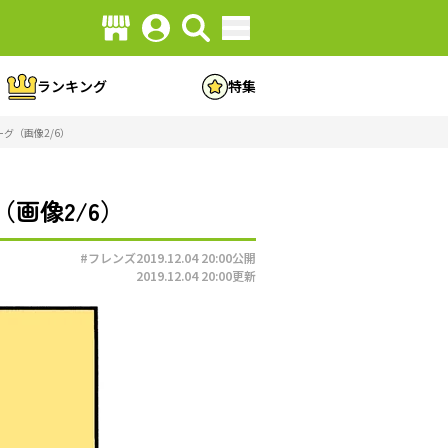
ランキング
特集
グ（画像2/6）
画像2/6）
#フレンズ
2019.12.04 20:00
公開
2019.12.04 20:00
更新