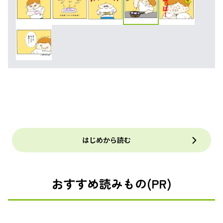
はじめから読む
おすすめ読みもの(PR)