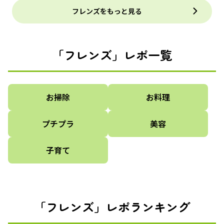
フレンズをもっと見る
「フレンズ」レポ一覧
お掃除
お料理
プチプラ
美容
子育て
「フレンズ」レポランキング