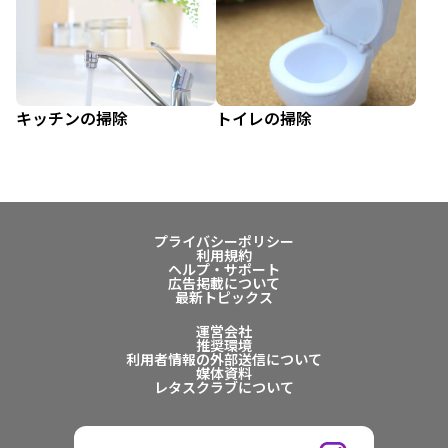
キッチンの掃除
トイレの掃除
プライバシーポリシー
利用規約
ヘルプ・サポート
広告掲載について
最新トピックス
運営会社
推奨環境
利用者情報の外部送信について
媒体資料
レタスクラブについて