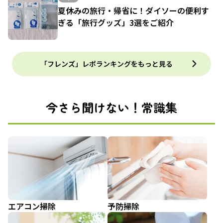
夏休みの旅行・帰省に！ダイソーの便利す
ぎる「旅行グッズ」3選をご紹介
「フレンズ」レポランキングをもっと見る
今さら聞けない！常識集
エアコン掃除
予防掃除