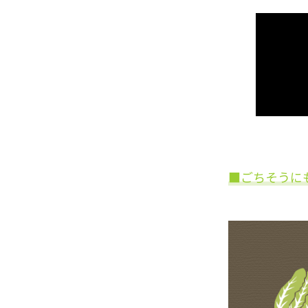
■ごちそうに