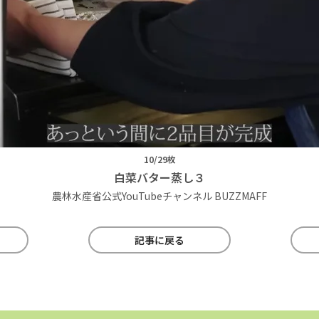
10/29枚
白菜バター蒸し３
農林水産省公式YouTubeチャンネル BUZZMAFF
記事に戻る