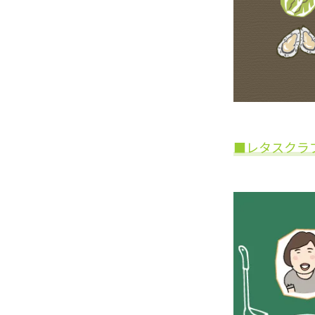
■レタスクラ