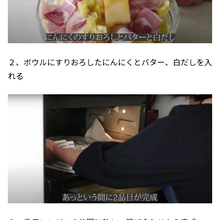
２、ボウルにすりおろしたにんにくとバター、白だしを入
れる