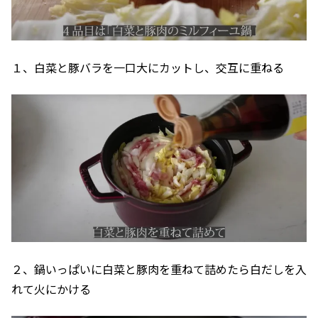
１、白菜と豚バラを一口大にカットし、交互に重ねる
２、鍋いっぱいに白菜と豚肉を重ねて詰めたら白だしを入
れて火にかける