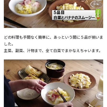
どの料理も手間なく簡単に、あっという間に５品が揃いま
した。
主菜、副菜、汁物まで、全て白菜でまかなえちゃいます。