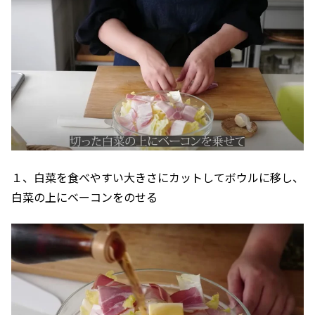
１、白菜を食べやすい大きさにカットしてボウルに移し、
白菜の上にベーコンをのせる