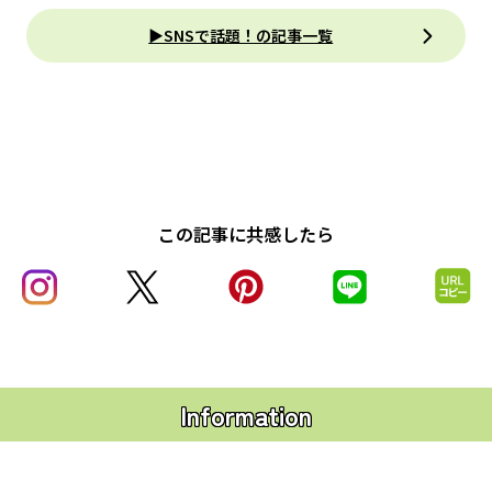
▶SNSで話題！の記事一覧
この記事に共感したら
Information