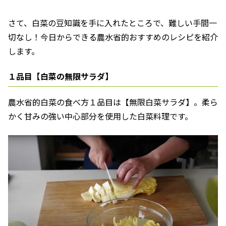
さて、白菜の豆知識を手に入れたところで、難しい手間一
切なし！今日からできる農水省的おすすめのレシピを紹介
します。
１品目【白菜の無限サラダ】
農水省的白菜の食べ方１品目は【無限白菜サラダ】。柔ら
かく甘みの強い中心部分を使用した白菜料理です。