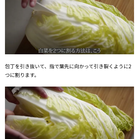
包丁を引き抜いて、指で葉先に向かって引き裂くように2
つに割ります。