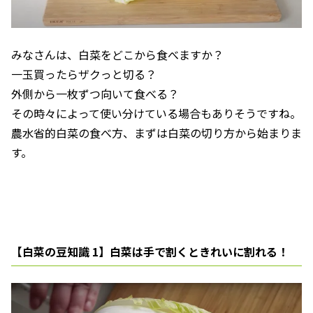
みなさんは、白菜をどこから食べますか？
一玉買ったらザクっと切る？
外側から一枚ずつ向いて食べる？
その時々によって使い分けている場合もありそうですね。
農水省的白菜の食べ方、まずは白菜の切り方から始まりま
す。
【白菜の豆知識 1】白菜は手で割くときれいに割れる！