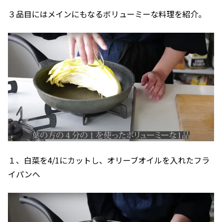
３品目にはメインにもなるボリューミーな料理を紹介。
１、白菜を4/1にカットし、オリーブオイルを入れたフラ
イパンへ