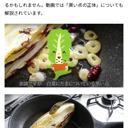
るかもしれません。動画では「黒い点の正体」についても
解説されています。