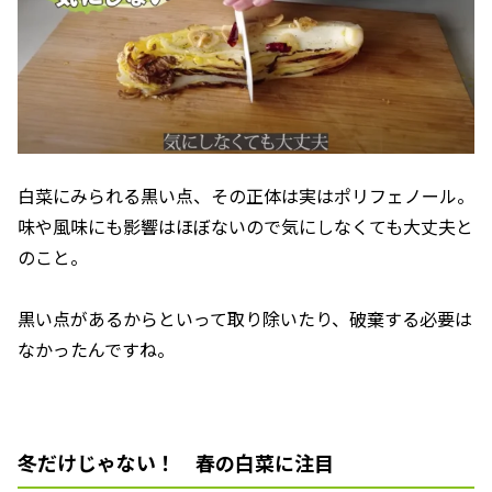
白菜にみられる黒い点、その正体は実はポリフェノール。
味や風味にも影響はほぼないので気にしなくても大丈夫と
のこと。
黒い点があるからといって取り除いたり、破棄する必要は
なかったんですね。
冬だけじゃない！ 春の白菜に注目