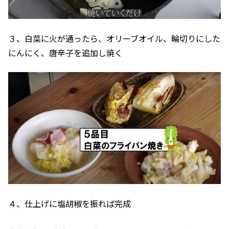
３、白菜に火が通ったら、オリーブオイル、輪切りにした
にんにく、唐辛子を追加し焼く
４、仕上げに塩胡椒を振れば完成