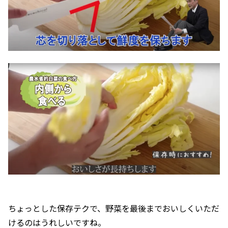
ちょっとした保存テクで、野菜を最後までおいしくいただ
けるのはうれしいですね。