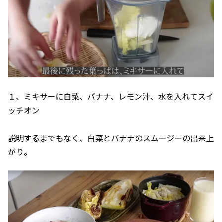
１、ミキサーに白菜、バナナ、レモン汁、水を入れてスイ
ッチオン
説明するまでもなく、白菜とバナナのスムージーの出来上
がり。