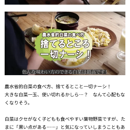
農水省的白菜の食べ方、捨てるとこと一切ナーシ！
大きな白菜一玉、使い切れるかしら…？ なんて心配もな
くなりそう。
白菜はクセがなく子どもも食べやすい葉物野菜ですが、た
まに「黒い点がある……」と気になっていしまうこともあ