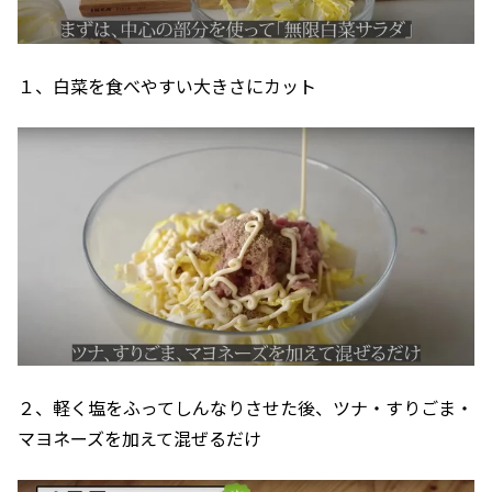
１、白菜を食べやすい大きさにカット
２、軽く塩をふってしんなりさせた後、ツナ・すりごま・
マヨネーズを加えて混ぜるだけ