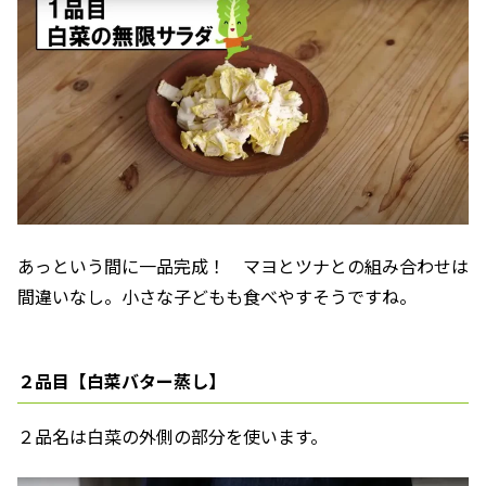
あっという間に一品完成！ マヨとツナとの組み合わせは
間違いなし。小さな子どもも食べやすそうですね。
２品目【白菜バター蒸し】
２品名は白菜の外側の部分を使います。