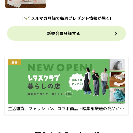
メルマガ登録で毎週プレゼント情報が届く!
新規会員登録する
注目
生活雑貨、ファッション、コラボ商品…編集部厳選の商品が買
えるECサイト