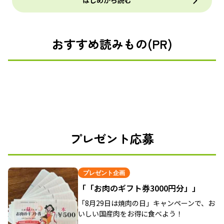
はじめから読む
おすすめ読みもの(PR)
プレゼント応募
プレゼント企画
「「お肉のギフト券3000円分」」
「8月29日は焼肉の日」キャンペーンで、お
いしい国産肉をお得に食べよう！