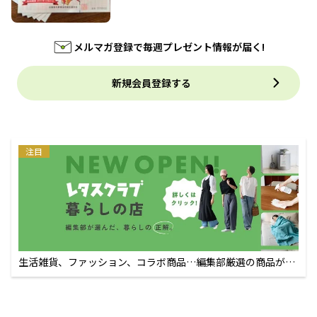
メルマガ登録で毎週プレゼント情報が届く!
新規会員登録する
注目
生活雑貨、ファッション、コラボ商品…編集部厳選の商品が買
えるECサイト