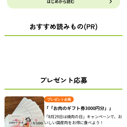
はじめから読む
おすすめ読みもの(PR)
プレゼント応募
プレゼント企画
「「お肉のギフト券3000円分」」
「8月29日は焼肉の日」キャンペーンで、お
いしい国産肉をお得に食べよう！