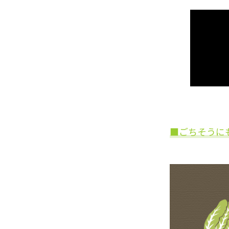
■ごちそうに