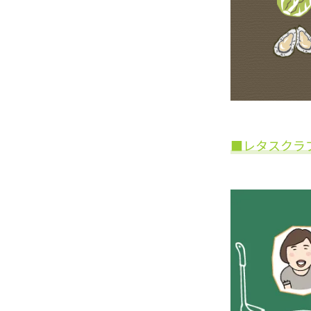
■レタスクラ