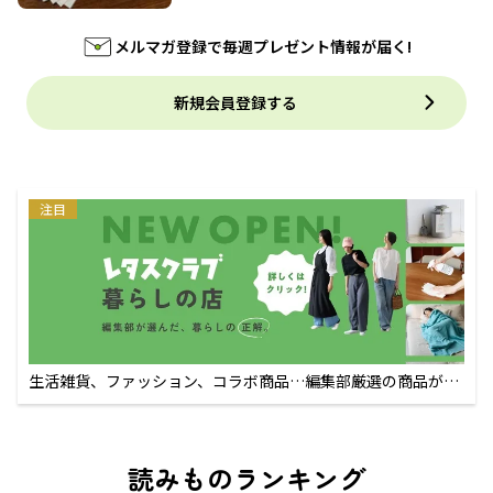
メルマガ登録で毎週プレゼント情報が届く!
新規会員登録する
注目
生活雑貨、ファッション、コラボ商品…編集部厳選の商品が買
えるECサイト
読みものランキング