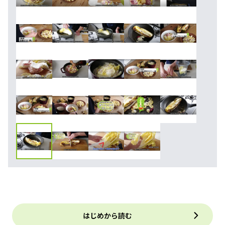
はじめから読む