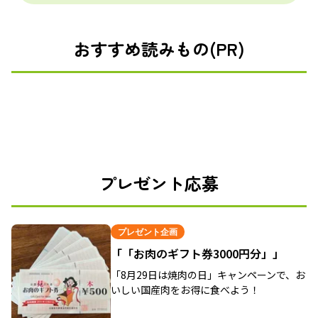
おすすめ読みもの(PR)
プレゼント応募
プレゼント企画
「「お肉のギフト券3000円分」」
「8月29日は焼肉の日」キャンペーンで、お
いしい国産肉をお得に食べよう！