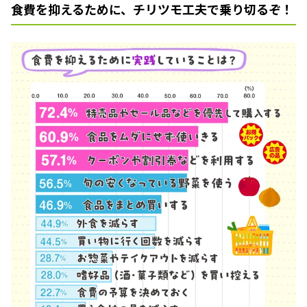
食費を抑えるために、チリツモ工夫で乗り切るぞ！