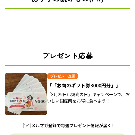
プレゼント応募
プレゼント企画
「「お肉のギフト券3000円分」」
「8月29日は焼肉の日」キャンペーンで、お
いしい国産肉をお得に食べよう！
メルマガ登録で毎週プレゼント情報が届く!