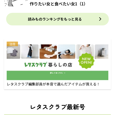
作りたい女と食べたい女1（1）
読みものランキングをもっと見る
注目
レタスクラブ編集部員が本音で選んだアイテムが買える！
レタスクラブ最新号