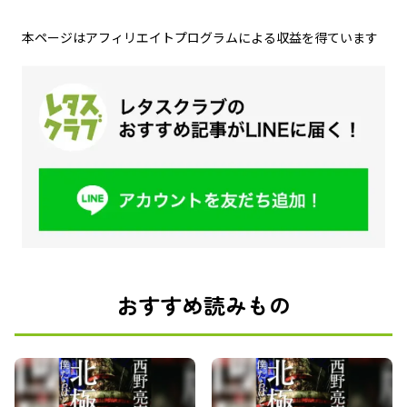
本ページはアフィリエイトプログラムによる収益を得ています
おすすめ読みもの