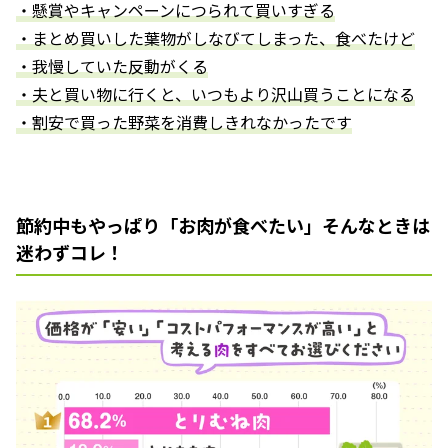
・懸賞やキャンペーンにつられて買いすぎる
・まとめ買いした葉物がしなびてしまった、食べたけど
・我慢していた反動がくる
・夫と買い物に行くと、いつもより沢山買うことになる
・割安で買った野菜を消費しきれなかったです
節約中もやっぱり「お肉が食べたい」そんなときは
迷わずコレ！