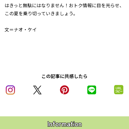
はきっと無駄にはなりません！おトク情報に目を光らせ、
この夏を乗り切っていきましょう。
文＝ナオ・ケイ
この記事に共感したら
Information