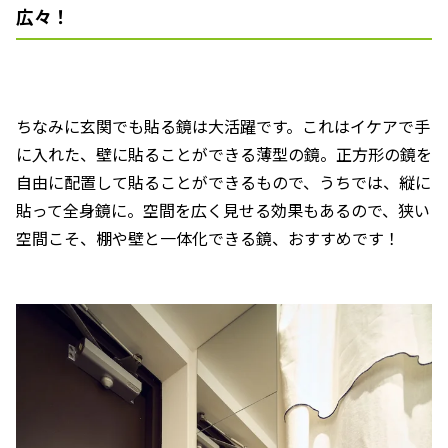
広々！
ちなみに玄関でも貼る鏡は大活躍です。これはイケアで手
に入れた、壁に貼ることができる薄型の鏡。正方形の鏡を
自由に配置して貼ることができるもので、うちでは、縦に
貼って全身鏡に。空間を広く見せる効果もあるので、狭い
空間こそ、棚や壁と一体化できる鏡、おすすめです！