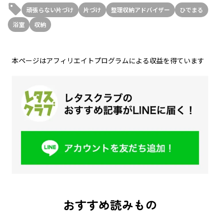
頑張らない片づけ
片づけ
整理収納アドバイザー
ひでまる
浴室
収納
本ページはアフィリエイトプログラムによる収益を得ています
おすすめ読みもの