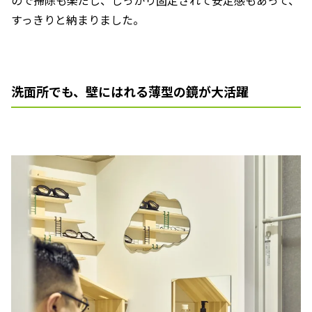
ので掃除も楽だし、しっかり固定されて安定感もあって、
すっきりと納まりました。
洗面所でも、壁にはれる薄型の鏡が大活躍