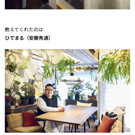
教えてくれたのは
ひでまる（安藤秀通）