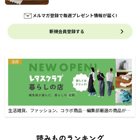
メルマガ登録で毎週プレゼント情報が届く!
新規会員登録する
注目
生活雑貨、ファッション、コラボ商品…編集部厳選の商品が買
えるECサイト
読みものランキング