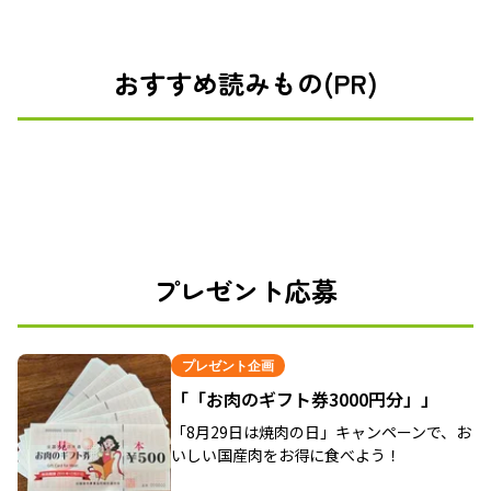
おすすめ読みもの(PR)
プレゼント応募
プレゼント企画
「「お肉のギフト券3000円分」」
「8月29日は焼肉の日」キャンペーンで、お
いしい国産肉をお得に食べよう！