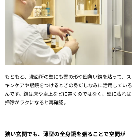
もともと、洗面所の壁にも雲の形や四角い鏡を貼って、ス
キンケアや眼鏡をつけるときの身だしなみに活用している
んです。鏡は床や卓上などに置くのではなく、壁に貼れば
掃除がラクになると再確認。
狭い玄関でも、薄型の全身鏡を張ることで空間が