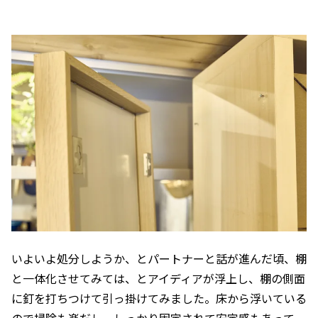
いよいよ処分しようか、とパートナーと話が進んだ頃、棚
と一体化させてみては、とアイディアが浮上し、棚の側面
に釘を打ちつけて引っ掛けてみました。床から浮いている