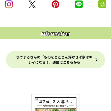
Information
ひでまるさんの「ものをとことん浮かせば家はキ
レイになる！」連載はこちらから