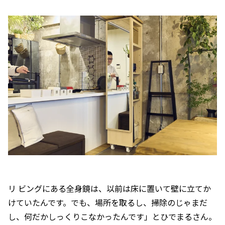
リ ビングにある全身鏡は、以前は床に置いて壁に立てか
けていたんです。でも、場所を取るし、掃除のじゃまだ
し、何だかしっくりこなかったんです」とひでまるさん。