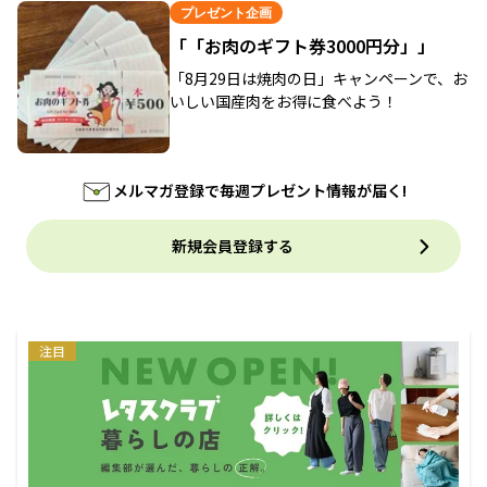
プレゼント企画
「「お肉のギフト券3000円分」」
「8月29日は焼肉の日」キャンペーンで、お
いしい国産肉をお得に食べよう！
メルマガ登録で毎週プレゼント情報が届く!
新規会員登録する
注目