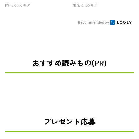
PR (レタスクラブ)
PR (レタスクラブ)
Recommended by
おすすめ読みもの(PR)
プレゼント応募