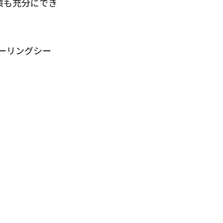
策も充分にでき
ーリングシー