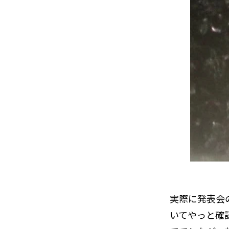
実際に発表会
いてやっと確