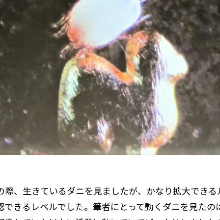
の際、生きているダニを見ましたが、かなり拡大できる
認できるレベルでした。筆者にとって動くダニを見たの