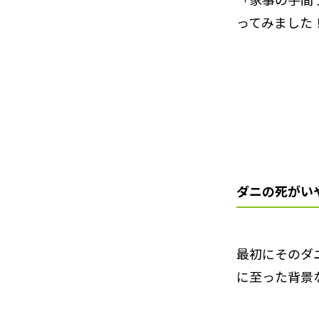
ってみました
ダニの死がい
最初にそのダ
に至った背景