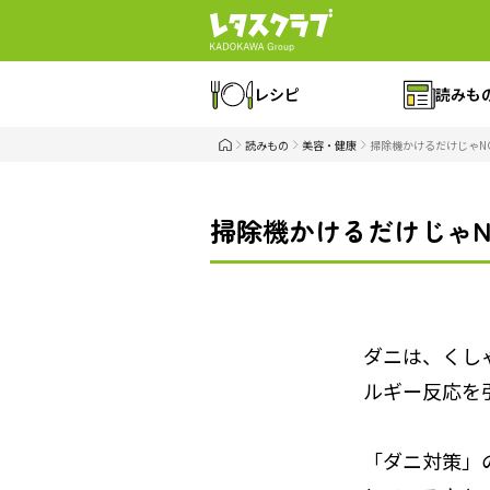
レシピ
読みも
読みもの
美容・健康
掃除機かけるだけじゃNG
掃除機かけるだけじゃN
ダニは、くし
ルギー反応を
「ダニ対策」