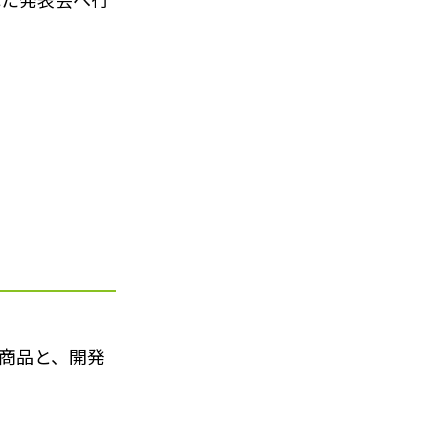
商品と、開発