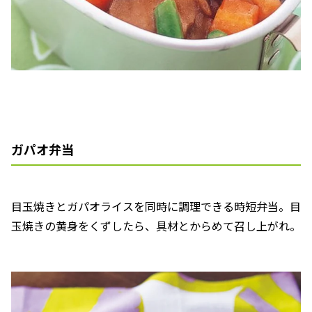
ガパオ弁当
目玉焼きとガパオライスを同時に調理できる時短弁当。目
玉焼きの黄身をくずしたら、具材とからめて召し上がれ。