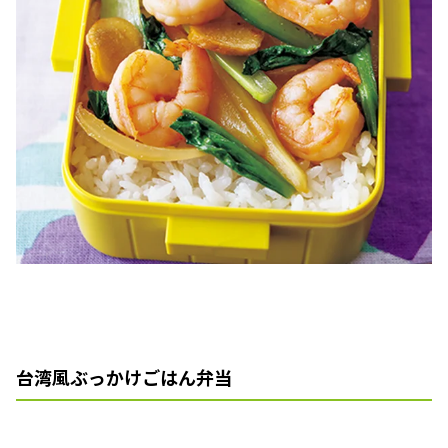
台湾風ぶっかけごはん弁当