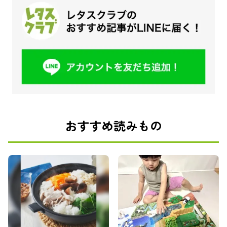
おすすめ読みもの