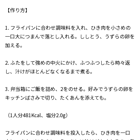
【作り方】
1. フライパンに合わせ調味料を入れ、ひき肉を小さめの
一口大につまんで落とし入れる。ししとう、うずらの卵を
加える。
2. ふたをして強めの中火にかけ、ふつふつしたら時々返
し、汁けがほとんどなくなるまで煮る。
3. 弁当箱にご飯を詰め、2をのせる。好みでうずらの卵を
キッチンばさみで切り、たくあんを添えても。
（1人分481Kcal、塩分2.0g）
フライパンに合わせ調味料を投入したら、ひき肉を一口