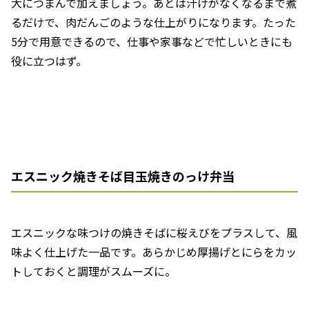
大につまんで加えましょう。あとは汁けがなくなるまで煮
るだけで、肉だんごのような仕上がりになります。たった
5分で用意できるので、仕事や家事などで忙しいときにも
役に立つはず。
エスニック焼きそば目玉焼きのっけ弁当
エスニックな味つけの焼きそばに桜えびをプラスして、風
味よく仕上げた一品です。あらかじめ厚揚げとにらをカッ
トしておくと調理がスムーズに。