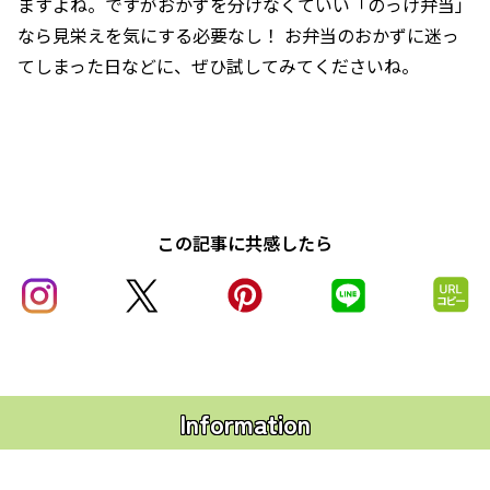
ますよね。ですがおかずを分けなくていい「のっけ弁当」
なら見栄えを気にする必要なし！ お弁当のおかずに迷っ
てしまった日などに、ぜひ試してみてくださいね。
この記事に共感したら
Information