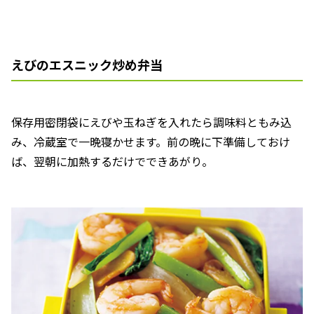
えびのエスニック炒め弁当
保存用密閉袋にえびや玉ねぎを入れたら調味料ともみ込
み、冷蔵室で一晩寝かせます。前の晩に下準備しておけ
ば、翌朝に加熱するだけでできあがり。