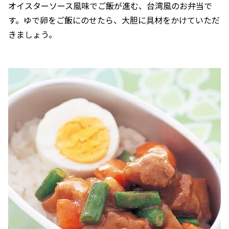
オイスターソース風味でご飯が進む、台湾風のお弁当で
す。ゆで卵をご飯にのせたら、大胆に具材をかけていただ
きましょう。