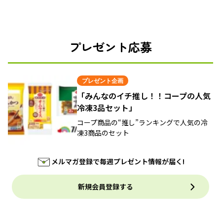
プレゼント応募
プレゼント企画
「みんなのイチ推し！！コープの人気
冷凍3品セット」
コープ商品の“推し”ランキングで人気の冷
凍3商品のセット
メルマガ登録で毎週プレゼント情報が届く!
新規会員登録する