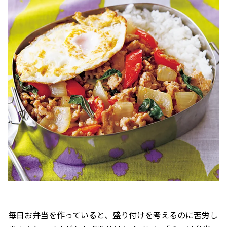
毎日お弁当を作っていると、盛り付けを考えるのに苦労し