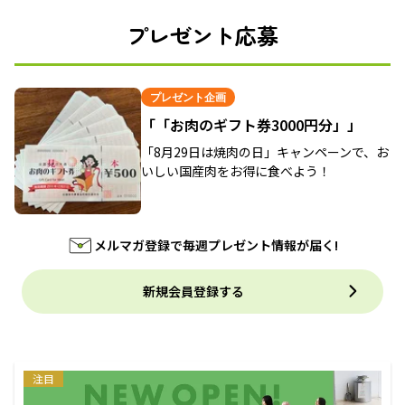
プレゼント応募
プレゼント企画
「「お肉のギフト券3000円分」」
「8月29日は焼肉の日」キャンペーンで、お
いしい国産肉をお得に食べよう！
メルマガ登録で毎週プレゼント情報が届く!
新規会員登録する
注目