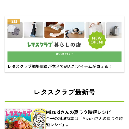
注目
レタスクラブ編集部員が本音で選んだアイテムが買える！
レタスクラブ最新号
Mizukiさんの夏ラク時短レシピ
今号の料理特集は「Mizukiさんの夏ラク時
短レシピ」。