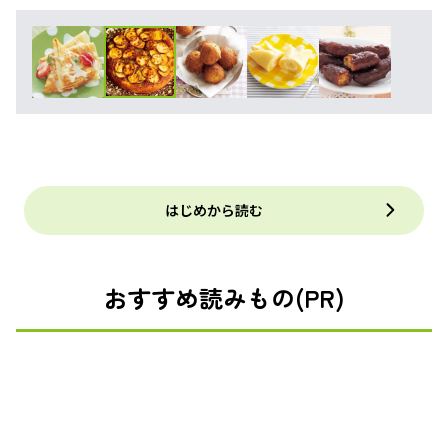
はじめから読む
おすすめ読みもの(PR)