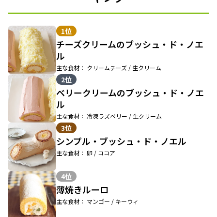
1位
チーズクリームのブッシュ・ド・ノエ
ル
主な食材： クリームチーズ / 生クリーム
2位
ベリークリームのブッシュ・ド・ノエ
ル
主な食材： 冷凍ラズベリー / 生クリーム
3位
シンプル・ブッシュ・ド・ノエル
主な食材： 卵 / ココア
4位
薄焼きルーロ
主な食材： マンゴー / キーウィ