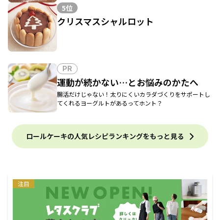
5位
クリスマスシャルロット
PR
運動が続かない…とお悩みのかたへ
腸活だけじゃない！太りにくいカラダづくりをサポートし
てくれるヨーグルトがあるってホント？
ロールケーキの人気レシピランキングをもっと見る
注目