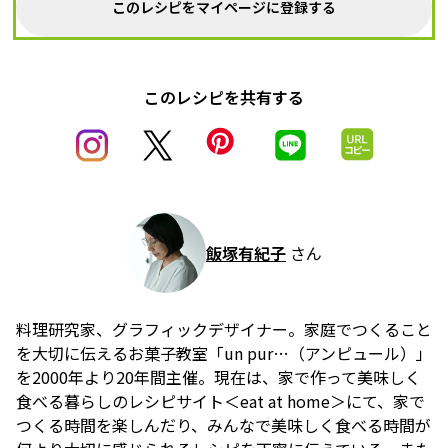
このレシピをマイページに登録する
このレシピを共有する
飯塚有紀子
さん
料理研究家、グラフィックデザイナー。家庭でつくること
を大切に伝えるお菓子教室「un pur…（アンピュール）」
を2000年より20年間主催。現在は、家で作って美味しく
食べる暮らしのレシピサイト＜eat at home＞にて、家で
つくる時間を楽しんだり、みんなで美味しく食べる時間が