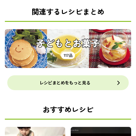
関連するレシピまとめ
子どもとお菓子
117品
レシピまとめをもっと見る
おすすめレシピ