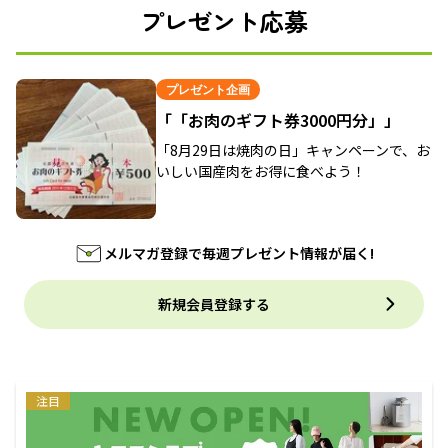
プレゼント応募
プレゼント企画
「「お肉のギフト券3000円分」」
「8月29日は焼肉の日」キャンペーンで、お
いしい国産肉をお得に食べよう！
メルマガ登録で毎週プレゼント情報が届く!
新規会員登録する
注目