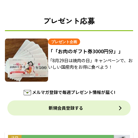
プレゼント応募
プレゼント企画
「「お肉のギフト券3000円分」」
「8月29日は焼肉の日」キャンペーンで、お
いしい国産肉をお得に食べよう！
メルマガ登録で毎週プレゼント情報が届く!
新規会員登録する
注目