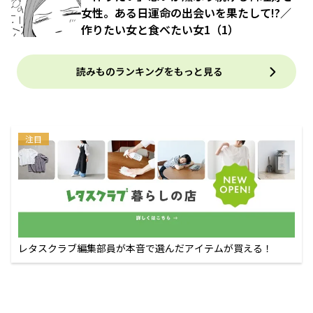
女性。ある日運命の出会いを果たして!?／
作りたい女と食べたい女1（1）
読みものランキングをもっと見る
注目
レタスクラブ編集部員が本音で選んだアイテムが買える！