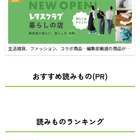
生活雑貨、ファッション、コラボ商品…編集部厳選の商品が買
えるECサイト
おすすめ読みもの(PR)
読みものランキング