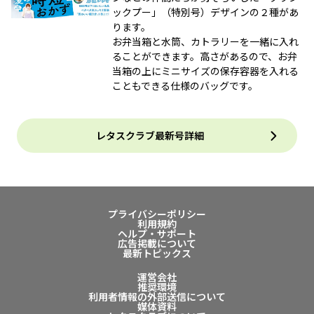
ックプー」（特別号）デザインの２種があ
ります。
お弁当箱と水筒、カトラリーを一緒に入れ
ることができます。高さがあるので、お弁
当箱の上にミニサイズの保存容器を入れる
こともできる仕様のバッグです。
レタスクラブ最新号詳細
プライバシーポリシー
利用規約
ヘルプ・サポート
広告掲載について
最新トピックス
運営会社
推奨環境
利用者情報の外部送信について
媒体資料