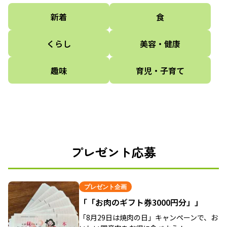
新着
食
くらし
美容・健康
趣味
育児・子育て
プレゼント応募
プレゼント企画
「「お肉のギフト券3000円分」」
「8月29日は焼肉の日」キャンペーンで、お