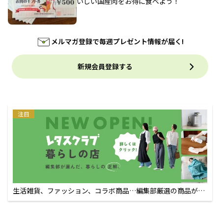
いしい国産肉をお得に食べよう！
メルマガ登録で毎週プレゼント情報が届く!
新規会員登録する
注目
生活雑貨、ファッション、コラボ商品…編集部厳選の商品が買
えるECサイト