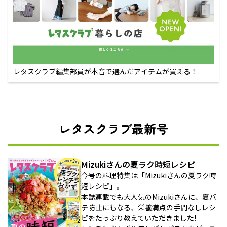
レタスクラブ編集部員が本音で選んだアイテムが買える！
レタスクラブ最新号
Mizukiさんの夏ラク時短レシピ
今号の料理特集は「Mizukiさんの夏ラク時
短レシピ」。
本誌連載でも大人気のMizukiさんに、夏バ
テ防止にもなる、栄養満点の手間なしレシ
ピをたっぷり教えていただきました!