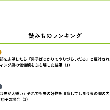
読みものランキング
部を志望したら「男子ばっかりでやりづらいだろ」と反対され
ィング男の価値観をぶち壊した結果（1）
は夫が大嫌い」それでも夫の好物を用意してしまう妻の胸の内
 翔子の場合（1）