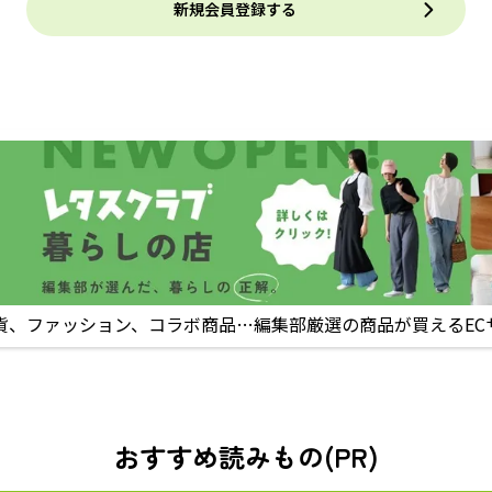
新規会員登録する
貨、ファッション、コラボ商品…編集部厳選の商品が買えるEC
おすすめ読みもの(PR)