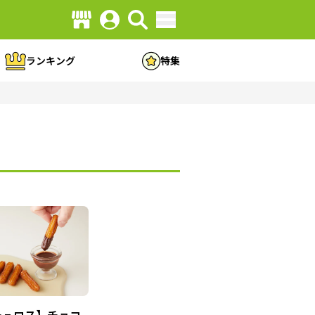
ランキング
特集