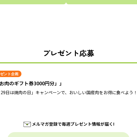
プレゼント応募
ゼント企画
お肉のギフト券3000円分」」
月29日は焼肉の日」キャンペーンで、おいしい国産肉をお得に食べよう
メルマガ登録で毎週プレゼント情報が届く!