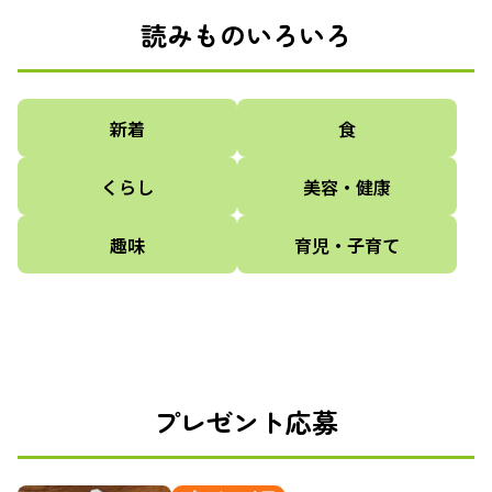
読みものいろいろ
新着
食
くらし
美容・健康
趣味
育児・子育て
プレゼント応募