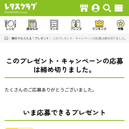
レシピ
読みもの
マンガ
フレンズ
ランキング
特集
無料でもらえる！プレゼント
このプレゼント・キャンペーンの応募は締め切りました。
このプレゼント・キャンペーンの応募
は締め切りました。
たくさんのご応募ありがとうございました。
いま応募できるプレゼント