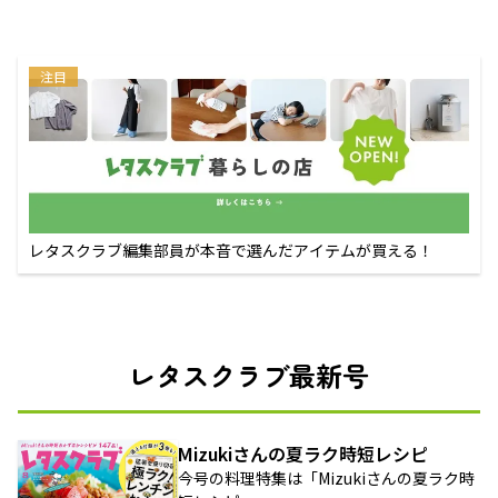
注目
レタスクラブ編集部員が本音で選んだアイテムが買える！
レタスクラブ最新号
Mizukiさんの夏ラク時短レシピ
今号の料理特集は「Mizukiさんの夏ラク時