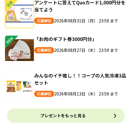
アンケートに答えてQuoカード1,000円分を
注目
当てよう
2026年08月31日（月） 23:59 まで
応募締切
「お肉のギフト券3000円分」
NEW
2026年08月27日（木） 23:59 まで
応募締切
みんなのイチ推し！！コープの人気冷凍3品
セット
2026年08月13日（木） 23:59 まで
応募締切
プレゼントをもっと見る