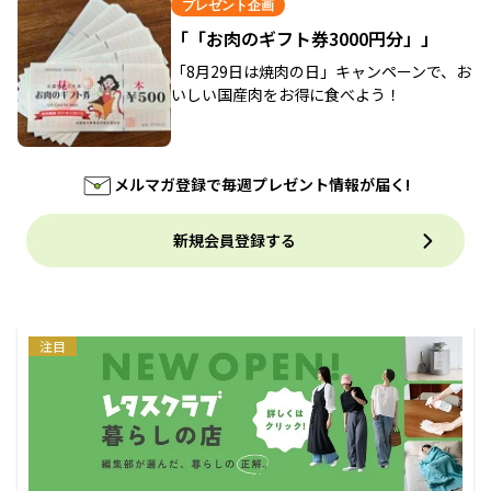
プレゼント企画
「「お肉のギフト券3000円分」」
「8月29日は焼肉の日」キャンペーンで、お
いしい国産肉をお得に食べよう！
メルマガ登録で毎週プレゼント情報が届く!
新規会員登録する
注目