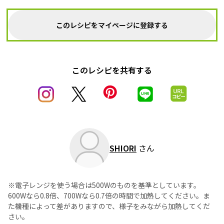
このレシピをマイページに登録する
このレシピを共有する
SHIORI
さん
※電子レンジを使う場合は500Wのものを基準としています。
600Wなら0.8倍、700Wなら0.7倍の時間で加熱してください。ま
た機種によって差がありますので、様子をみながら加熱してくだ
さい。