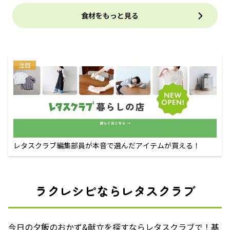
食材をもっと見る
注目
レタスクラブ編集部員が本音で選んだアイテムが買える！
ラクレシピならレタスクラブ
今日の夕飯のおかず&献立を探すならレタスクラブで！基