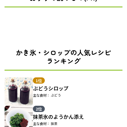
かき氷・シロップの人気レシピ
ランキング
1位
ぶどうシロップ
主な食材： ぶどう
2位
抹茶氷のようかん添え
主な食材： 抹茶