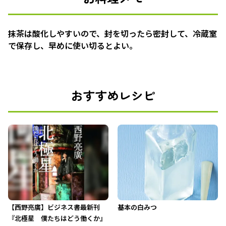
抹茶は酸化しやすいので、封を切ったら密封して、冷蔵室
で保存し、早めに使い切るとよい。
おすすめレシピ
【西野亮廣】ビジネス書最新刊
基本の白みつ
『北極星 僕たちはどう働くか』