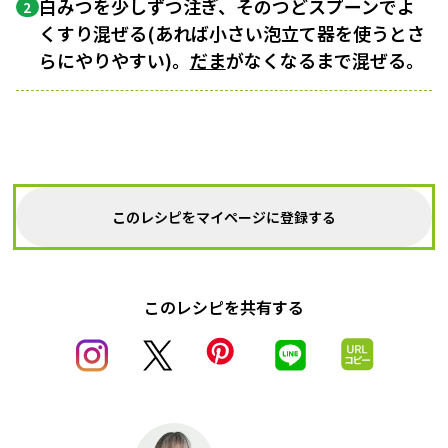
白みつを少しずつ注ぎ、そのつどスプーンでよ
2
くすり混ぜる(あれば小さい泡立て器を使うとさ
らにやりやすい)。
だま
がなくなるまで混ぜる。
このレシピをマイページに登録する
このレシピを共有する